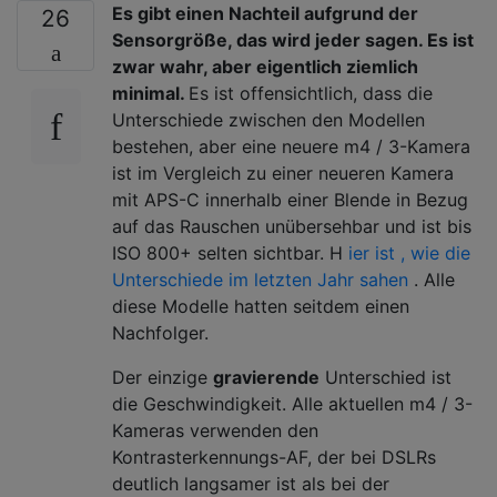
Es gibt einen Nachteil aufgrund der
26
Sensorgröße, das wird jeder sagen. Es ist
zwar wahr, aber eigentlich ziemlich
minimal.
Es ist offensichtlich, dass die
Unterschiede zwischen den Modellen
bestehen, aber eine neuere m4 / 3-Kamera
ist im Vergleich zu einer neueren Kamera
mit APS-C innerhalb einer Blende in Bezug
auf das Rauschen unübersehbar und ist bis
ISO 800+ selten sichtbar. H
ier ist , wie die
Unterschiede im letzten Jahr sahen
. Alle
diese Modelle hatten seitdem einen
Nachfolger.
Der einzige
gravierende
Unterschied ist
die Geschwindigkeit. Alle aktuellen m4 / 3-
Kameras verwenden den
Kontrasterkennungs-AF, der bei DSLRs
deutlich langsamer ist als bei der