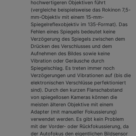
hochwertigeren Objektiven führt
(vergleiche beispielsweise das Rokinon 7,5-
mm-Objektiv mit einem 15-mm-
Spiegelreflexobjektiv im 135-Format). Das
Fehlen eines Spiegels bedeutet keine
Verzögerung des Spiegels zwischen dem
Drücken des Verschlusses und dem
Aufnehmen des Bildes sowie keine
Vibration oder Geräusche durch
Spiegelschlag. Es treten immer noch
Verzögerungen und Vibrationen auf (bis die
elektronischen Verschlüsse perfektioniert
sind). Durch den kurzen Flanschabstand
von spiegellosen Kameras können die
meisten älteren Objektive mit einem
Adapter (mit manueller Fokussierung)
verwendet werden. Es gibt kein Problem
mit der Vorder- oder Rückfokussierung, da
der Autofokus den eigentlichen Bildsensor