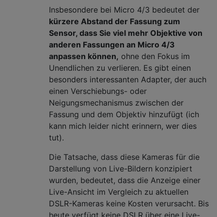
Insbesondere bei Micro 4/3 bedeutet der
kürzere Abstand der Fassung zum
Sensor, dass Sie viel mehr Objektive von
anderen Fassungen an Micro 4/3
anpassen können,
ohne den Fokus im
Unendlichen zu verlieren. Es gibt einen
besonders interessanten Adapter, der auch
einen Verschiebungs- oder
Neigungsmechanismus zwischen der
Fassung und dem Objektiv hinzufügt (ich
kann mich leider nicht erinnern, wer dies
tut).
Die Tatsache, dass diese Kameras für die
Darstellung von Live-Bildern konzipiert
wurden, bedeutet, dass die Anzeige einer
Live-Ansicht im Vergleich zu aktuellen
DSLR-Kameras keine Kosten verursacht. Bis
heute verfügt keine DSLR über eine Live-