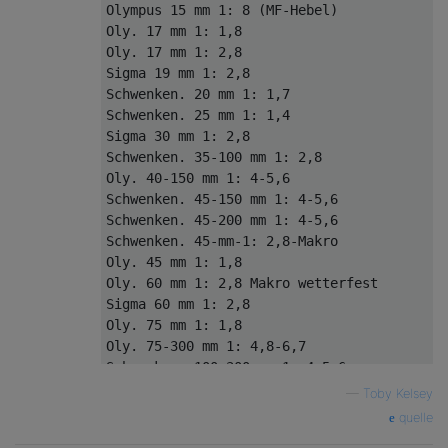
Olympus 15 mm 1: 8 (MF-Hebel)

Oly. 17 mm 1: 1,8

Oly. 17 mm 1: 2,8

Sigma 19 mm 1: 2,8

Schwenken. 20 mm 1: 1,7

Schwenken. 25 mm 1: 1,4

Sigma 30 mm 1: 2,8

Schwenken. 35-100 mm 1: 2,8

Oly. 40-150 mm 1: 4-5,6

Schwenken. 45-150 mm 1: 4-5,6

Schwenken. 45-200 mm 1: 4-5,6

Schwenken. 45-mm-1: 2,8-Makro

Oly. 45 mm 1: 1,8

Oly. 60 mm 1: 2,8 Makro wetterfest

Sigma 60 mm 1: 2,8 

Oly. 75 mm 1: 1,8

Oly. 75-300 mm 1: 4,8-6,7

Schwenken. 100-300 mm 1: 4-5,6

—
Toby Kelsey
manueller Fokus:

quelle
    Rokinon 7,5 mm 1: 3,5
