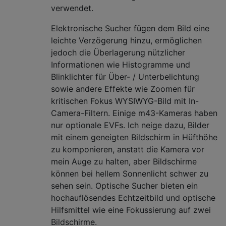
verwendet.
Elektronische Sucher fügen dem Bild eine
leichte Verzögerung hinzu, ermöglichen
jedoch die Überlagerung nützlicher
Informationen wie Histogramme und
Blinklichter für Über- / Unterbelichtung
sowie andere Effekte wie Zoomen für
kritischen Fokus WYSIWYG-Bild mit In-
Camera-Filtern. Einige m43-Kameras haben
nur optionale EVFs. Ich neige dazu, Bilder
mit einem geneigten Bildschirm in Hüfthöhe
zu komponieren, anstatt die Kamera vor
mein Auge zu halten, aber Bildschirme
können bei hellem Sonnenlicht schwer zu
sehen sein. Optische Sucher bieten ein
hochauflösendes Echtzeitbild und optische
Hilfsmittel wie eine Fokussierung auf zwei
Bildschirme.