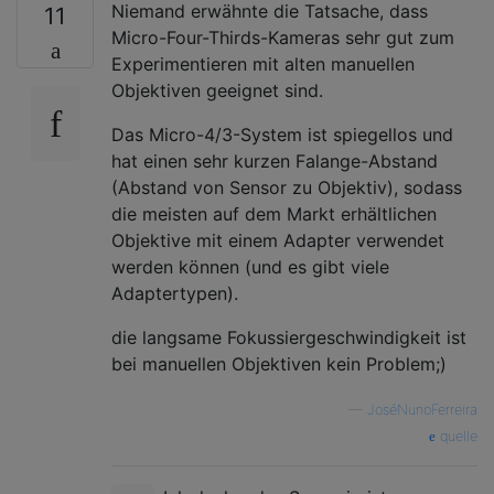
Niemand erwähnte die Tatsache, dass
11
Micro-Four-Thirds-Kameras sehr gut zum
Experimentieren mit alten manuellen
Objektiven geeignet sind.
Das Micro-4/3-System ist spiegellos und
hat einen sehr kurzen Falange-Abstand
(Abstand von Sensor zu Objektiv), sodass
die meisten auf dem Markt erhältlichen
Objektive mit einem Adapter verwendet
werden können (und es gibt viele
Adaptertypen).
die langsame Fokussiergeschwindigkeit ist
bei manuellen Objektiven kein Problem;)
—
JoséNunoFerreira
quelle