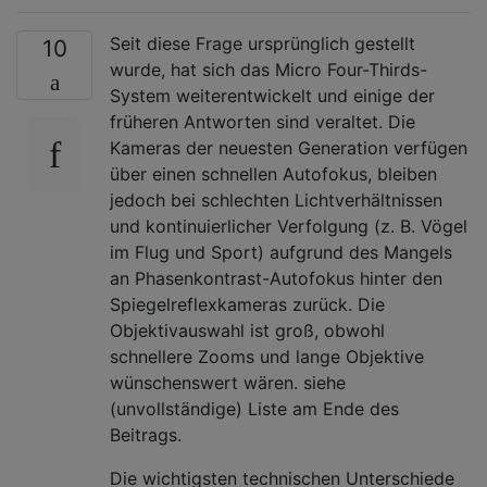
Seit diese Frage ursprünglich gestellt
10
wurde, hat sich das Micro Four-Thirds-
System weiterentwickelt und einige der
früheren Antworten sind veraltet. Die
Kameras der neuesten Generation verfügen
über einen schnellen Autofokus, bleiben
jedoch bei schlechten Lichtverhältnissen
und kontinuierlicher Verfolgung (z. B. Vögel
im Flug und Sport) aufgrund des Mangels
an Phasenkontrast-Autofokus hinter den
Spiegelreflexkameras zurück. Die
Objektivauswahl ist groß, obwohl
schnellere Zooms und lange Objektive
wünschenswert wären. siehe
(unvollständige) Liste am Ende des
Beitrags.
Die wichtigsten technischen Unterschiede