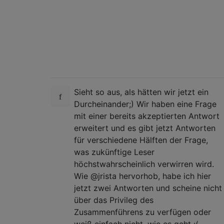
Sieht so aus, als hätten wir jetzt ein
Durcheinander;) Wir haben eine Frage
mit einer bereits akzeptierten Antwort
erweitert und es gibt jetzt Antworten
für verschiedene Hälften der Frage,
was zukünftige Leser
höchstwahrscheinlich verwirren wird.
Wie @jrista hervorhob, habe ich hier
jetzt zwei Antworten und scheine nicht
über das Privileg des
Zusammenführens zu verfügen oder
weiß einfach nicht, wie es geht :(