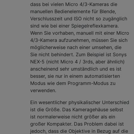
dass bei vielen Micro 4/3-Kameras die
manuellen Bedienelemente für Blende,
Verschlusszeit und ISO nicht so zugänglich
sind wie bei einer Spiegelreflexkamera.
Wenn Sie vorhaben, manuell mit einer Micro
4/3-Kamera aufzunehmen, müssen Sie sich
möglicherweise nach einer umsehen, die
Sie nicht behindert. Zum Beispiel ist Sonys
NEX-5 (nicht Micro 4 / 3rds, aber ähnlich)
anscheinend sehr umständlich und es ist
besser, sie nur in einem automatisierten
Modus wie dem Programm-Modus zu
verwenden.
Ein wesentlicher physikalischer Unterschied
ist die Größe. Das Kameragehäuse selbst
ist normalerweise nicht größer als ein
großer Kompakter. Das Problem dabei ist
jedoch, dass die Objektive in Bezug auf die