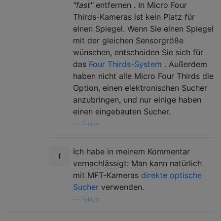
"fast"
entfernen . In Micro Four
Thirds-Kameras ist kein Platz für
einen Spiegel. Wenn Sie einen Spiegel
mit der gleichen Sensorgröße
wünschen, entscheiden Sie sich für
das
Four Thirds-System
. Außerdem
haben nicht alle Micro Four Thirds die
Option, einen elektronischen Sucher
anzubringen, und nur einige haben
einen eingebauten Sucher.
—
Feklee
Ich habe in meinem Kommentar
vernachlässigt: Man kann natürlich
mit MFT-Kameras
direkte optische
Sucher
verwenden.
—
Feklee