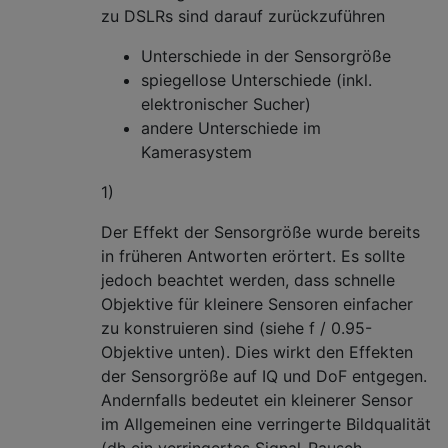
zu DSLRs sind darauf zurückzuführen
Unterschiede in der Sensorgröße
spiegellose Unterschiede (inkl.
elektronischer Sucher)
andere Unterschiede im
Kamerasystem
1)
Der Effekt der Sensorgröße wurde bereits
in früheren Antworten erörtert. Es sollte
jedoch beachtet werden, dass schnelle
Objektive für kleinere Sensoren einfacher
zu konstruieren sind (siehe f / 0.95-
Objektive unten). Dies wirkt den Effekten
der Sensorgröße auf IQ und DoF entgegen.
Andernfalls bedeutet ein kleinerer Sensor
im Allgemeinen eine verringerte Bildqualität