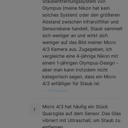
Staubentfernungssystem von
Olympus (meine Nikon hat kein
solches System) oder den größeren
Abstand zwischen Infrarotfilter und
Sensorebene handelt, Staub sammelt
sich weniger an und wirkt sich
weniger auf das Bild meiner Micro
4/3 Kamera aus. Zugegeben, ich
vergleiche eine 4-jährige Nikon mit
einem 1-jährigen Olympus-Design -
aber man kann trotzdem nicht
kategorisch sagen, dass ein Micro
4/3 anfälliger für Staub ist.
—
Thomasrutter
Micro 4/3 hat häufig ein Stück
Quarzglas auf dem Sensor. Das Glas
vibriert mit Ultraschall, um Staub zu
entfernen.