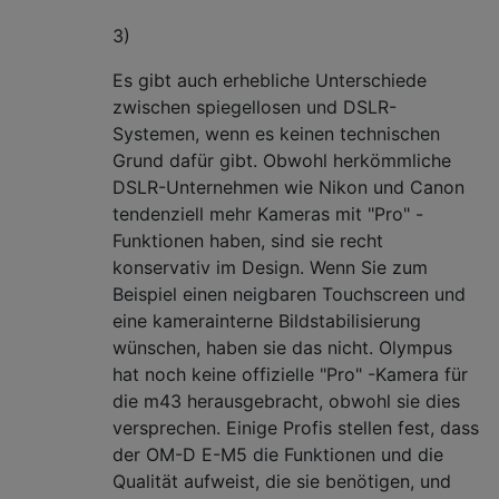
3)
Es gibt auch erhebliche Unterschiede
zwischen spiegellosen und DSLR-
Systemen, wenn es keinen technischen
Grund dafür gibt. Obwohl herkömmliche
DSLR-Unternehmen wie Nikon und Canon
tendenziell mehr Kameras mit "Pro" -
Funktionen haben, sind sie recht
konservativ im Design. Wenn Sie zum
Beispiel einen neigbaren Touchscreen und
eine kamerainterne Bildstabilisierung
wünschen, haben sie das nicht. Olympus
hat noch keine offizielle "Pro" -Kamera für
die m43 herausgebracht, obwohl sie dies
versprechen. Einige Profis stellen fest, dass
der OM-D E-M5 die Funktionen und die
Qualität aufweist, die sie benötigen, und