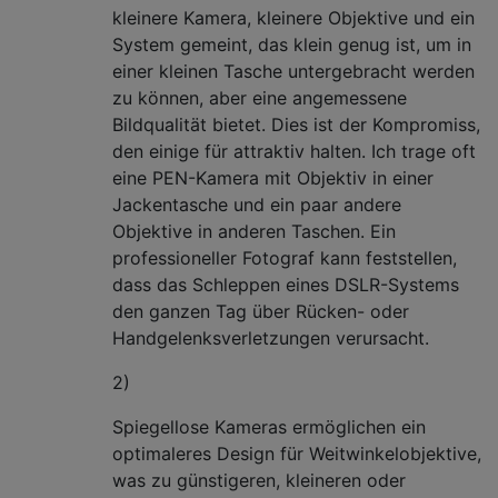
kleinere Kamera, kleinere Objektive und ein
System gemeint, das klein genug ist, um in
einer kleinen Tasche untergebracht werden
zu können, aber eine angemessene
Bildqualität bietet. Dies ist der Kompromiss,
den einige für attraktiv halten. Ich trage oft
eine PEN-Kamera mit Objektiv in einer
Jackentasche und ein paar andere
Objektive in anderen Taschen. Ein
professioneller Fotograf kann feststellen,
dass das Schleppen eines DSLR-Systems
den ganzen Tag über Rücken- oder
Handgelenksverletzungen verursacht.
2)
Spiegellose Kameras ermöglichen ein
optimaleres Design für Weitwinkelobjektive,
was zu günstigeren, kleineren oder