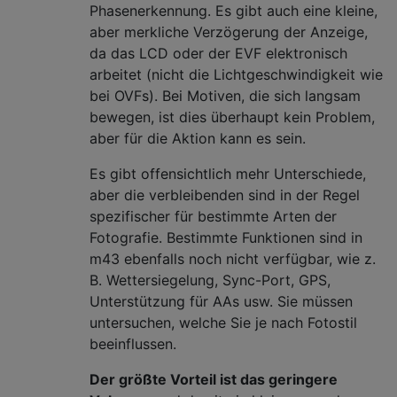
Phasenerkennung. Es gibt auch eine kleine,
aber merkliche Verzögerung der Anzeige,
da das LCD oder der EVF elektronisch
arbeitet (nicht die Lichtgeschwindigkeit wie
bei OVFs). Bei Motiven, die sich langsam
bewegen, ist dies überhaupt kein Problem,
aber für die Aktion kann es sein.
Es gibt offensichtlich mehr Unterschiede,
aber die verbleibenden sind in der Regel
spezifischer für bestimmte Arten der
Fotografie. Bestimmte Funktionen sind in
m43 ebenfalls noch nicht verfügbar, wie z.
B. Wettersiegelung, Sync-Port, GPS,
Unterstützung für AAs usw. Sie müssen
untersuchen, welche Sie je nach Fotostil
beeinflussen.
Der größte Vorteil ist das geringere