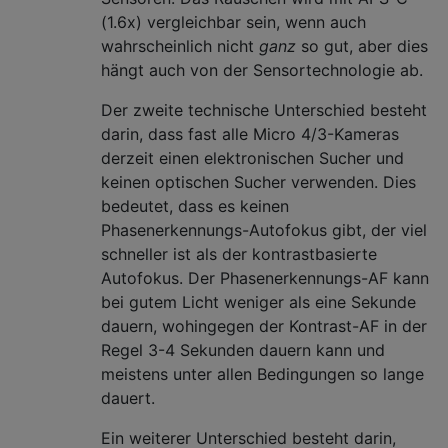
(1.6x) vergleichbar sein, wenn auch
wahrscheinlich nicht
ganz
so gut, aber dies
hängt auch von der Sensortechnologie ab.
Der zweite technische Unterschied besteht
darin, dass fast alle Micro 4/3-Kameras
derzeit einen elektronischen Sucher und
keinen optischen Sucher verwenden. Dies
bedeutet, dass es keinen
Phasenerkennungs-Autofokus gibt, der viel
schneller ist als der kontrastbasierte
Autofokus. Der Phasenerkennungs-AF kann
bei gutem Licht weniger als eine Sekunde
dauern, wohingegen der Kontrast-AF in der
Regel 3-4 Sekunden dauern kann und
meistens unter allen Bedingungen so lange
dauert.
Ein weiterer Unterschied besteht darin,