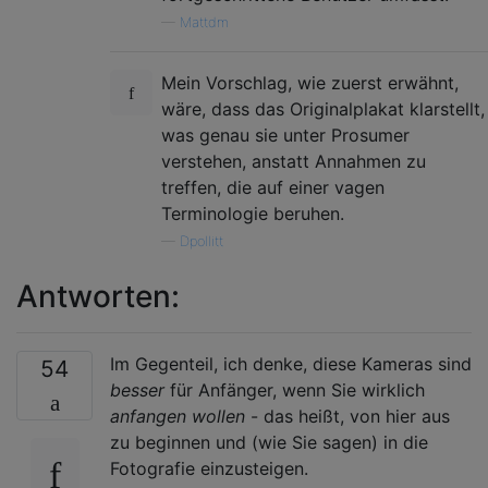
—
Mattdm
Mein Vorschlag, wie zuerst erwähnt,
wäre, dass das Originalplakat klarstellt,
was genau sie unter Prosumer
verstehen, anstatt Annahmen zu
treffen, die auf einer vagen
Terminologie beruhen.
—
Dpollitt
Antworten:
Im Gegenteil, ich denke, diese Kameras sind
54
besser
für Anfänger, wenn Sie wirklich
anfangen wollen
- das heißt, von hier aus
zu beginnen und (wie Sie sagen) in die
Fotografie einzusteigen.