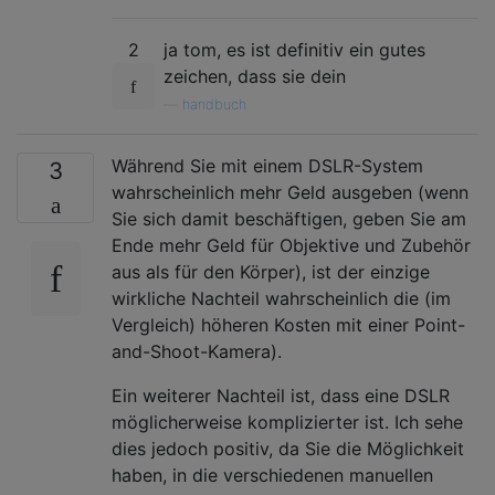
2
ja tom, es ist definitiv ein gutes
zeichen, dass sie dein
—
handbuch
Während Sie mit einem DSLR-System
3
wahrscheinlich mehr Geld ausgeben (wenn
Sie sich damit beschäftigen, geben Sie am
Ende mehr Geld für Objektive und Zubehör
aus als für den Körper), ist der einzige
wirkliche Nachteil wahrscheinlich die (im
Vergleich) höheren Kosten mit einer Point-
and-Shoot-Kamera).
Ein weiterer Nachteil ist, dass eine DSLR
möglicherweise komplizierter ist. Ich sehe
dies jedoch positiv, da Sie die Möglichkeit
haben, in die verschiedenen manuellen