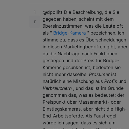
1
@dpollitt Die Beschreibung, die Sie
gegeben haben, scheint mit dem
übereinzustimmen, was die Leute oft
als "
Bridge-Kamera
" bezeichnen. Ich
stimme zu, dass es Überschneidungen
in diesen Marketingbegriffen gibt, aber
da die Nachfrage nach Funktionen
gestiegen und der Preis für Bridge-
Kameras gesunken ist, bedeuten sie
nicht mehr dasselbe.
Prosumer
ist
natürlich eine Mischung aus
Profis
und
Verbrauchern
, und das ist im Grunde
genommen das, was es bedeutet: der
Preispunkt über Massenmarkt- oder
Einstiegskameras, aber nicht die High-
End-Arbeitspferde. Als Faustregel
würde ich sagen, dass es sich um