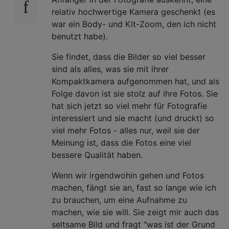
relativ hochwertige Kamera geschenkt (es
war ein Body- und Kit-Zoom, den ich nicht
benutzt habe).
Sie findet, dass die Bilder so viel besser
sind als alles, was sie mit ihrer
Kompaktkamera aufgenommen hat, und als
Folge davon ist sie stolz auf ihre Fotos. Sie
hat sich jetzt so viel mehr für Fotografie
interessiert und sie macht (und druckt) so
viel mehr Fotos - alles nur, weil sie der
Meinung ist, dass die Fotos eine viel
bessere Qualität haben.
Wenn wir irgendwohin gehen und Fotos
machen, fängt sie an, fast so lange wie ich
zu brauchen, um eine Aufnahme zu
machen, wie sie will. Sie zeigt mir auch das
seltsame Bild und fragt "was ist der Grund