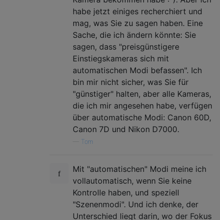
habe jetzt einiges recherchiert und
mag, was Sie zu sagen haben. Eine
Sache, die ich ändern könnte: Sie
sagen, dass "preisgünstigere
Einstiegskameras sich mit
automatischen Modi befassen". Ich
bin mir nicht sicher, was Sie für
"günstiger" halten, aber alle Kameras,
die ich mir angesehen habe, verfügen
über automatische Modi: Canon 60D,
Canon 7D und Nikon D7000.
—
Tom
Mit "automatischen" Modi meine ich
vollautomatisch, wenn Sie keine
Kontrolle haben, und speziell
"Szenenmodi". Und ich denke, der
Unterschied liegt darin, wo der Fokus