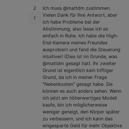
2
Ich muss @mattdm zustimmen.
Vielen Dank für Ihre Antwort, aber
ich habe Probleme bei der
Abstimmung, also lasse ich es
einfach in Ruhe. Ich habe die High-
End-Kamera meines Freundes
ausprobiert und fand die Steuerung
intuitiver! (Dies ist im Grunde, was
@mattdm gesagt hat). Ihr zweiter
Grund ist eigentlich kein triftiger
Grund, da ich in meiner Frage
"Nebenkosten" gesagt habe. Sie
können es auch anders sehen. Wenn
ich jetzt ein höherwertiges Modell
kaufe, bin ich möglicherweise
weniger geneigt, den Körper später
zu verbessern, und ich kann das
eingesparte Geld für mehr Objektive