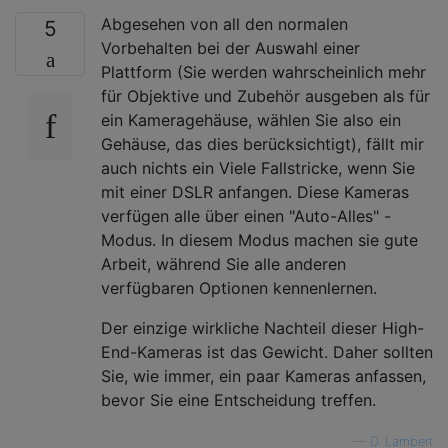
Abgesehen von all den normalen
5
Vorbehalten bei der Auswahl einer
Plattform (Sie werden wahrscheinlich mehr
für Objektive und Zubehör ausgeben als für
ein Kameragehäuse, wählen Sie also ein
Gehäuse, das dies berücksichtigt), fällt mir
auch nichts ein Viele Fallstricke, wenn Sie
mit einer DSLR anfangen. Diese Kameras
verfügen alle über einen "Auto-Alles" -
Modus. In diesem Modus machen sie gute
Arbeit, während Sie alle anderen
verfügbaren Optionen kennenlernen.
Der einzige wirkliche Nachteil dieser High-
End-Kameras ist das Gewicht. Daher sollten
Sie, wie immer, ein paar Kameras anfassen,
bevor Sie eine Entscheidung treffen.
—
D. Lambert