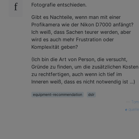
Fotografie entschieden.
Gibt es Nachteile, wenn man mit einer
Profikamera wie der Nikon D7000 anfängt?
Ich weiß, dass Sachen teurer werden, aber
wird es auch mehr Frustration oder
Komplexität geben?
(Ich bin die Art von Person, die versucht,
Gründe zu finden, um die zusätzlichen Kosten
zu rechtfertigen, auch wenn ich tief im
Inneren weiß, dass es nicht notwendig ist ...)
equipment-recommendation
dslr
—
Tom
quelle