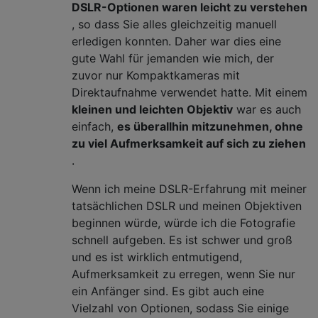
DSLR-Optionen waren leicht zu verstehen
, so dass Sie alles gleichzeitig manuell
erledigen konnten. Daher war dies eine
gute Wahl für jemanden wie mich, der
zuvor nur Kompaktkameras mit
Direktaufnahme verwendet hatte. Mit einem
kleinen und leichten Objektiv
war es auch
einfach,
es überallhin mitzunehmen, ohne
zu viel Aufmerksamkeit auf sich zu ziehen
.
Wenn ich meine DSLR-Erfahrung mit meiner
tatsächlichen DSLR und meinen Objektiven
beginnen würde, würde ich die Fotografie
schnell aufgeben. Es ist schwer und groß
und es ist wirklich entmutigend,
Aufmerksamkeit zu erregen, wenn Sie nur
ein Anfänger sind. Es gibt auch eine
Vielzahl von Optionen, sodass Sie einige