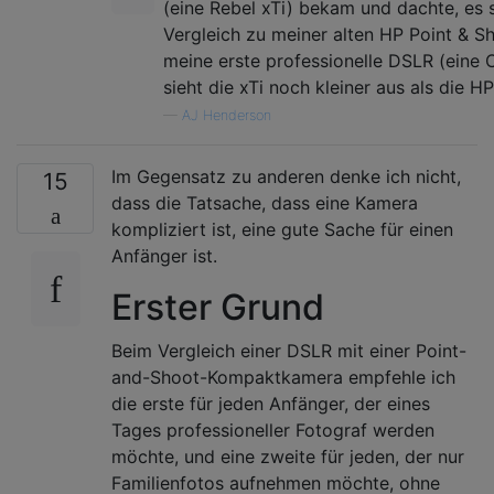
(eine Rebel xTi) bekam und dachte, es s
Vergleich zu meiner alten HP Point & 
meine erste professionelle DSLR (eine
sieht die xTi noch kleiner aus als die HP
—
AJ Henderson
Im Gegensatz zu anderen denke ich nicht,
15
dass die Tatsache, dass eine Kamera
kompliziert ist, eine gute Sache für einen
Anfänger ist.
Erster Grund
Beim Vergleich einer DSLR mit einer Point-
and-Shoot-Kompaktkamera empfehle ich
die erste für jeden Anfänger, der eines
Tages professioneller Fotograf werden
möchte, und eine zweite für jeden, der nur
Familienfotos aufnehmen möchte, ohne