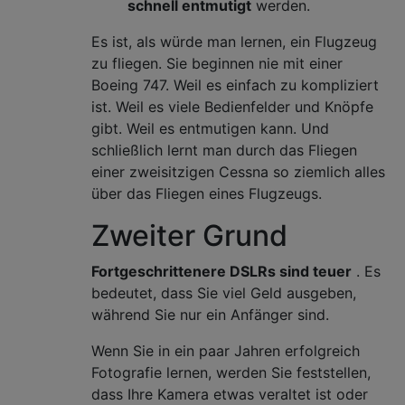
schnell entmutigt
werden.
Es ist, als würde man lernen, ein Flugzeug
zu fliegen. Sie beginnen nie mit einer
Boeing 747. Weil es einfach zu kompliziert
ist. Weil es viele Bedienfelder und Knöpfe
gibt. Weil es entmutigen kann. Und
schließlich lernt man durch das Fliegen
einer zweisitzigen Cessna so ziemlich alles
über das Fliegen eines Flugzeugs.
Zweiter Grund
Fortgeschrittenere DSLRs sind teuer
. Es
bedeutet, dass Sie viel Geld ausgeben,
während Sie nur ein Anfänger sind.
Wenn Sie in ein paar Jahren erfolgreich
Fotografie lernen, werden Sie feststellen,
dass Ihre Kamera etwas veraltet ist oder