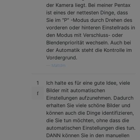
der Kamera liegt. Bei meiner Pentax
ist eines der nettesten Dinge, dass
Sie im "P" -Modus durch Drehen des
vorderen oder hinteren Einstellrads in
den Modus mit Verschluss- oder
Blendenpriorität wechseln. Auch bei
der Automatik steht die Kontrolle im
Vordergrund.
—
Mattdm
1
Ich halte es für eine gute Idee, viele
Bilder mit automatischen
Einstellungen aufzunehmen. Dadurch
erhalten Sie viele schöne Bilder und
können auch die Dinge identifizieren,
die Sie tun möchten, ohne dass die
automatischen Einstellungen dies tun.
DANN können Sie in den manuellen