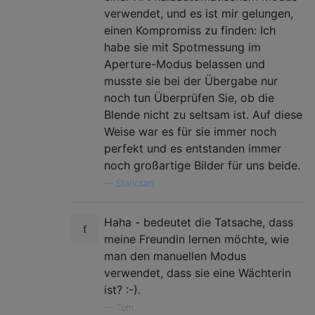
verwendet, und es ist mir gelungen,
einen Kompromiss zu finden: Ich
habe sie mit Spotmessung im
Aperture-Modus belassen und
musste sie bei der Übergabe nur
noch tun Überprüfen Sie, ob die
Blende nicht zu seltsam ist. Auf diese
Weise war es für sie immer noch
perfekt und es entstanden immer
noch großartige Bilder für uns beide.
—
Staticsan
Haha - bedeutet die Tatsache, dass
meine Freundin lernen möchte, wie
man den manuellen Modus
verwendet, dass sie eine Wächterin
ist? :-).
—
Tom