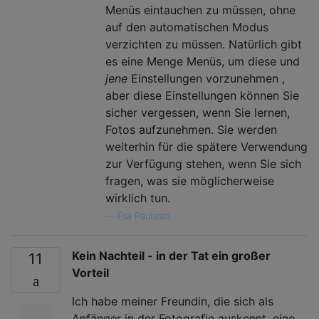
Menüs eintauchen zu müssen, ohne
auf den automatischen Modus
verzichten zu müssen. Natürlich gibt
es eine Menge Menüs, um diese und
jene
Einstellungen vorzunehmen ,
aber diese Einstellungen können Sie
sicher vergessen, wenn Sie lernen,
Fotos aufzunehmen. Sie werden
weiterhin für die spätere Verwendung
zur Verfügung stehen, wenn Sie sich
fragen, was sie möglicherweise
wirklich tun.
—
Esa Paulasto
Kein Nachteil - in der Tat ein großer
11
Vorteil
Ich habe meiner Freundin, die sich als
Anfänger in der Fotografie auskennt, eine