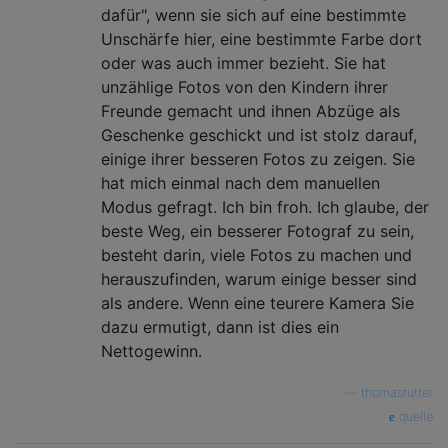
dafür", wenn sie sich auf eine bestimmte
Unschärfe hier, eine bestimmte Farbe dort
oder was auch immer bezieht. Sie hat
unzählige Fotos von den Kindern ihrer
Freunde gemacht und ihnen Abzüge als
Geschenke geschickt und ist stolz darauf,
einige ihrer besseren Fotos zu zeigen. Sie
hat mich einmal nach dem manuellen
Modus gefragt. Ich bin froh. Ich glaube, der
beste Weg, ein besserer Fotograf zu sein,
besteht darin, viele Fotos zu machen und
herauszufinden, warum einige besser sind
als andere. Wenn eine teurere Kamera Sie
dazu ermutigt, dann ist dies ein
Nettogewinn.
—
thomasrutter
quelle