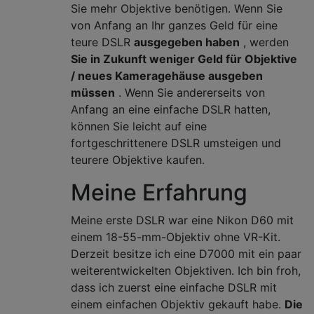
Sie mehr Objektive benötigen. Wenn Sie
von Anfang an Ihr ganzes Geld für eine
teure DSLR
ausgegeben haben
, werden
Sie in Zukunft weniger Geld für Objektive
/ neues Kameragehäuse ausgeben
müssen
. Wenn Sie andererseits von
Anfang an eine einfache DSLR hatten,
können Sie leicht auf eine
fortgeschrittenere DSLR umsteigen und
teurere Objektive kaufen.
Meine Erfahrung
Meine erste DSLR war eine Nikon D60 mit
einem 18-55-mm-Objektiv ohne VR-Kit.
Derzeit besitze ich eine D7000 mit ein paar
weiterentwickelten Objektiven. Ich bin froh,
dass ich zuerst eine einfache DSLR mit
einem einfachen Objektiv gekauft habe.
Die