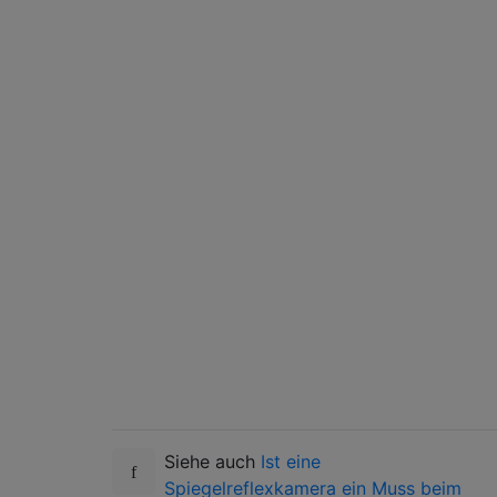
Siehe auch
Ist eine
Spiegelreflexkamera ein Muss beim