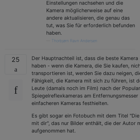
Einstellungen nachsehen und die
Kamera möglicherweise auf eine
andere aktualisieren, die genau das
tut, was Sie für erforderlich befunden
haben.
—
Thorbjørn Ravn Andersen
Der Hauptnachteil ist, dass die beste Kamera di
25
haben - wenn die Kamera, die Sie kaufen, nich
transportieren ist, werden Sie dazu neigen, di
Fähigkeit, die Kamera mit sich zu führen, ist
Leute (damals noch im Film) nach der Popular
Spiegelreflexkameras am Entfernungsmesser
einfacheren Kameras festhielten.
Es gibt sogar ein Fotobuch mit dem Titel "Die
mit dir", das nur Bilder enthält, die der Autor
aufgenommen hat.