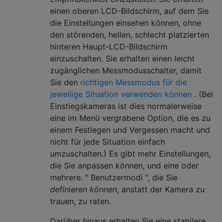
einen oberen LCD-Bildschirm, auf dem Sie
die Einstellungen einsehen können, ohne
den störenden, hellen, schlecht platzierten
hinteren Haupt-LCD-Bildschirm
einzuschalten. Sie erhalten einen leicht
zugänglichen Messmodusschalter, damit
Sie den
richtigen Messmodus für die
jeweilige Situation verwenden können
. (Bei
Einstiegskameras ist dies normalerweise
eine im Menü vergrabene Option, die es zu
einem Festlegen und Vergessen macht und
nicht für jede Situation einfach
umzuschalten.) Es gibt mehr Einstellungen,
die Sie anpassen können, und eine oder
mehrere. " Benutzermodi ", die Sie
definieren können
, anstatt der Kamera zu
trauen, zu raten.
Darüber hinaus erhalten Sie eine stabilere