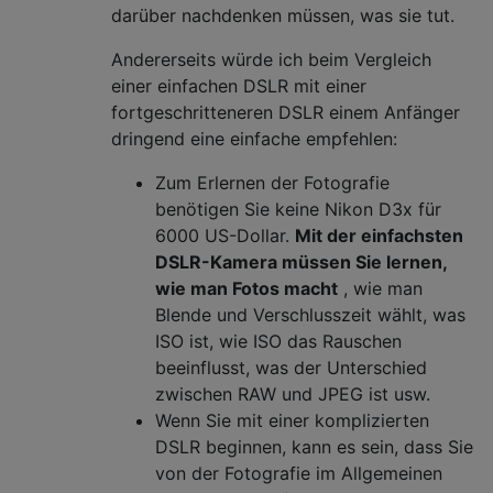
darüber nachdenken müssen, was sie tut.
Andererseits würde ich beim Vergleich
einer einfachen DSLR mit einer
fortgeschritteneren DSLR einem Anfänger
dringend eine einfache empfehlen:
Zum Erlernen der Fotografie
benötigen Sie keine Nikon D3x für
6000 US-Dollar.
Mit der einfachsten
DSLR-Kamera müssen Sie lernen,
wie man Fotos macht
, wie man
Blende und Verschlusszeit wählt, was
ISO ist, wie ISO das Rauschen
beeinflusst, was der Unterschied
zwischen RAW und JPEG ist usw.
Wenn Sie mit einer komplizierten
DSLR beginnen, kann es sein, dass Sie
von der Fotografie im Allgemeinen