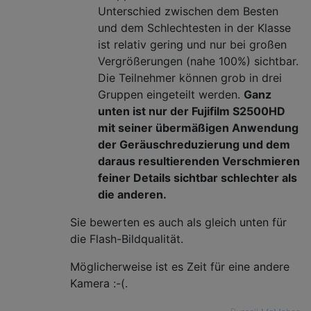
Unterschied zwischen dem Besten
und dem Schlechtesten in der Klasse
ist relativ gering und nur bei großen
Vergrößerungen (nahe 100%) sichtbar.
Die Teilnehmer können grob in drei
Gruppen eingeteilt werden.
Ganz
unten ist nur der Fujifilm S2500HD
mit seiner übermäßigen Anwendung
der Geräuschreduzierung und dem
daraus resultierenden Verschmieren
feiner Details sichtbar schlechter als
die anderen.
Sie bewerten es auch als gleich unten für
die Flash-Bildqualität.
Möglicherweise ist es Zeit für eine andere
Kamera :-(.