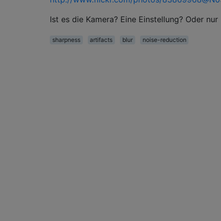
Ist es die Kamera? Eine Einstellung? Oder nur i
sharpness
artifacts
blur
noise-reduction