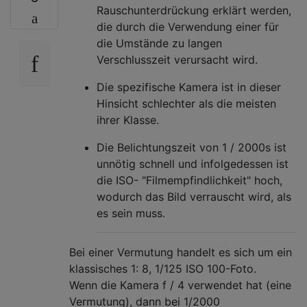
Rauschunterdrückung erklärt werden,
die durch die Verwendung einer für
die Umstände zu langen
Verschlusszeit verursacht wird.
Die spezifische Kamera ist in dieser
Hinsicht schlechter als die meisten
ihrer Klasse.
Die Belichtungszeit von 1 / 2000s ist
unnötig schnell und infolgedessen ist
die ISO- "Filmempfindlichkeit" hoch,
wodurch das Bild verrauscht wird, als
es sein muss.
Bei einer Vermutung handelt es sich um ein
klassisches 1: 8, 1/125 ISO 100-Foto.
Wenn die Kamera f / 4 verwendet hat (eine
Vermutung), dann bei 1/2000