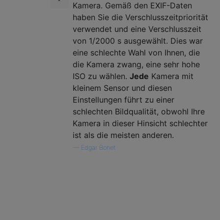
Kamera. Gemäß den EXIF-Daten
haben Sie die Verschlusszeitpriorität
verwendet und eine Verschlusszeit
von 1/2000 s ausgewählt. Dies war
eine schlechte Wahl von Ihnen, die
die Kamera zwang, eine sehr hohe
ISO zu wählen.
Jede
Kamera mit
kleinem Sensor und diesen
Einstellungen führt zu einer
schlechten Bildqualität, obwohl Ihre
Kamera in dieser Hinsicht schlechter
ist als die meisten anderen.
—
Edgar Bonet