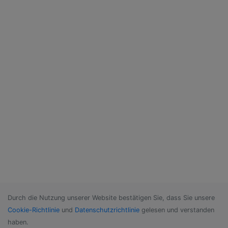
Durch die Nutzung unserer Website bestätigen Sie, dass Sie unsere
Cookie-Richtlinie
und
Datenschutzrichtlinie
gelesen und verstanden
haben.