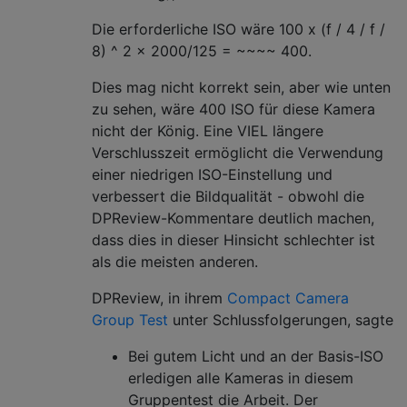
Die erforderliche ISO wäre 100 x (f / 4 / f /
8) ^ 2 x 2000/125 = ~~~~ 400.
Dies mag nicht korrekt sein, aber wie unten
zu sehen, wäre 400 ISO für diese Kamera
nicht der König. Eine VIEL längere
Verschlusszeit ermöglicht die Verwendung
einer niedrigen ISO-Einstellung und
verbessert die Bildqualität - obwohl die
DPReview-Kommentare deutlich machen,
dass dies in dieser Hinsicht schlechter ist
als die meisten anderen.
DPReview, in ihrem
Compact Camera
Group Test
unter Schlussfolgerungen, sagte
Bei gutem Licht und an der Basis-ISO
erledigen alle Kameras in diesem
Gruppentest die Arbeit. Der