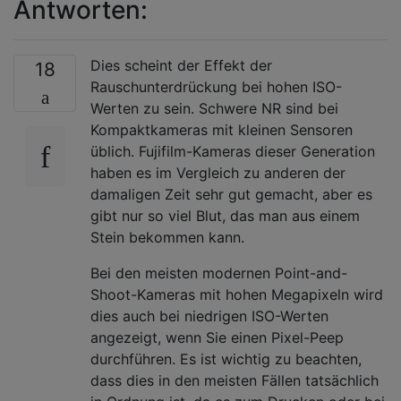
Antworten:
Dies scheint der Effekt der
18
Rauschunterdrückung bei hohen ISO-
Werten zu sein. Schwere NR sind bei
Kompaktkameras mit kleinen Sensoren
üblich. Fujifilm-Kameras dieser Generation
haben es im Vergleich zu anderen der
damaligen Zeit sehr gut gemacht, aber es
gibt nur so viel Blut, das man aus einem
Stein bekommen kann.
Bei den meisten modernen Point-and-
Shoot-Kameras mit hohen Megapixeln wird
dies auch bei niedrigen ISO-Werten
angezeigt, wenn Sie einen Pixel-Peep
durchführen. Es ist wichtig zu beachten,
dass dies in den meisten Fällen tatsächlich