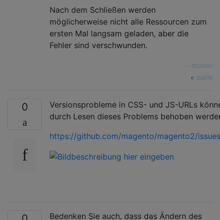
Nach dem Schließen werden
möglicherweise nicht alle Ressourcen zum
ersten Mal langsam geladen, aber die
Fehler sind verschwunden.
—
rbostan
quelle
Versionsprobleme in CSS- und JS-URLs könn
0
durch Lesen dieses Problems behoben werde
https://github.com/magento/magento2/issue
Bedenken Sie auch, dass das Ändern des
0