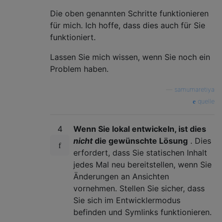
Die oben genannten Schritte funktionieren
für mich. Ich hoffe, dass dies auch für Sie
funktioniert.
Lassen Sie mich wissen, wenn Sie noch ein
Problem haben.
—
samumaretiya
quelle
4
Wenn Sie lokal entwickeln, ist dies
nicht
die gewünschte Lösung
. Dies
erfordert, dass Sie statischen Inhalt
jedes Mal neu bereitstellen, wenn Sie
Änderungen an Ansichten
vornehmen. Stellen Sie sicher, dass
Sie sich im Entwicklermodus
befinden und Symlinks funktionieren.