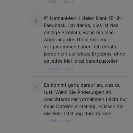
—
Nathan Merrill
@ NathanMerrill vielen Dank für Ihr
Feedback. Ich denke, dies ist das
einzige Problem, wenn Sie eine
Änderung der Themenebene
vorgenommen haben. Ich erhalte
jedoch ein perfektes Ergebnis, ohne
es jedes Mal lokal bereitzustellen.
—
samumaretiya
Es kommt ganz darauf an, was du
tust. Wenn Sie Änderungen im
Ansichtsordner vornehmen (nicht nur
neue Dateien erstellen), müssen Sie
die Bereitstellung durchführen.
—
Nathan Merrill