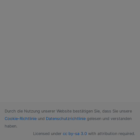
Durch die Nutzung unserer Website bestätigen Sie, dass Sie unsere
Cookie-Richtlinie
und
Datenschutzrichtlinie
gelesen und verstanden
haben.
Licensed under
cc by-sa 3.0
with attribution required.