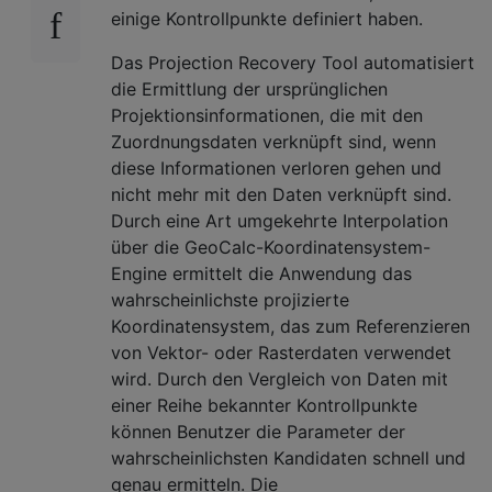
einige Kontrollpunkte definiert haben.
Das Projection Recovery Tool automatisiert
die Ermittlung der ursprünglichen
Projektionsinformationen, die mit den
Zuordnungsdaten verknüpft sind, wenn
diese Informationen verloren gehen und
nicht mehr mit den Daten verknüpft sind.
Durch eine Art umgekehrte Interpolation
über die GeoCalc-Koordinatensystem-
Engine ermittelt die Anwendung das
wahrscheinlichste projizierte
Koordinatensystem, das zum Referenzieren
von Vektor- oder Rasterdaten verwendet
wird. Durch den Vergleich von Daten mit
einer Reihe bekannter Kontrollpunkte
können Benutzer die Parameter der
wahrscheinlichsten Kandidaten schnell und
genau ermitteln. Die