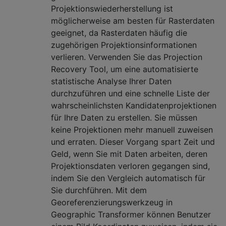
Projektionswiederherstellung ist
möglicherweise am besten für Rasterdaten
geeignet, da Rasterdaten häufig die
zugehörigen Projektionsinformationen
verlieren. Verwenden Sie das Projection
Recovery Tool, um eine automatisierte
statistische Analyse Ihrer Daten
durchzuführen und eine schnelle Liste der
wahrscheinlichsten Kandidatenprojektionen
für Ihre Daten zu erstellen. Sie müssen
keine Projektionen mehr manuell zuweisen
und erraten. Dieser Vorgang spart Zeit und
Geld, wenn Sie mit Daten arbeiten, deren
Projektionsdaten verloren gegangen sind,
indem Sie den Vergleich automatisch für
Sie durchführen. Mit dem
Georeferenzierungswerkzeug in
Geographic Transformer können Benutzer