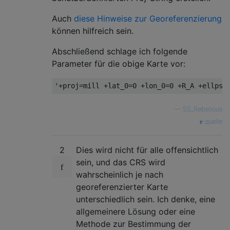
Auch
diese Hinweise zur Georeferenzierung
können hilfreich sein.
Abschließend schlage ich folgende
Parameter für die obige Karte vor:
—
SS_Rebelious
quelle
2
Dies wird nicht für alle offensichtlich
sein, und das CRS wird
wahrscheinlich je nach
georeferenzierter Karte
unterschiedlich sein. Ich denke, eine
allgemeinere Lösung oder eine
Methode zur Bestimmung der