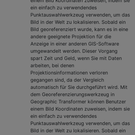
einem Bild Koordinaten zuweisen, indem sie
ein einfach zu verwendendes
Punktauswahlwerkzeug verwenden, um das
Bild in der Welt zu lokalisieren. Sobald ein
Bild georeferenziert wurde, kann es in eine
andere geeignete Projektion für die
Anzeige in einer anderen GIS-Software
umgewandelt werden. Dieser Vorgang
spart Zeit und Geld, wenn Sie mit Daten
arbeiten, bei denen
Projektionsinformationen verloren
gegangen sind, da der Vergleich
automatisch für Sie durchgeführt wird. Mit
dem Georeferenzierungswerkzeug in
Geographic Transformer können Benutzer
einem Bild Koordinaten zuweisen, indem sie
ein einfach zu verwendendes
Punktauswahlwerkzeug verwenden, um das
Bild in der Welt zu lokalisieren. Sobald ein