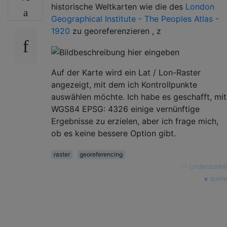
historische Weltkarten wie die des
London
Geographical Institute - The Peoples Atlas -
1920
zu georeferenzieren , z
Auf der Karte wird ein Lat / Lon-Raster
angezeigt, mit dem ich Kontrollpunkte
auswählen möchte. Ich habe es geschafft, mit
WGS84 EPSG: 4326 einige vernünftige
Ergebnisse zu erzielen, aber ich frage mich,
ob es keine bessere Option gibt.
raster
georeferencing
—
Underdunkel
quelle