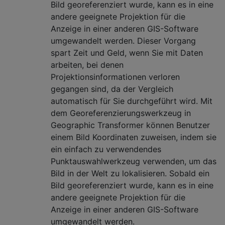
Bild georeferenziert wurde, kann es in eine
andere geeignete Projektion für die
Anzeige in einer anderen GIS-Software
umgewandelt werden. Dieser Vorgang
spart Zeit und Geld, wenn Sie mit Daten
arbeiten, bei denen
Projektionsinformationen verloren
gegangen sind, da der Vergleich
automatisch für Sie durchgeführt wird. Mit
dem Georeferenzierungswerkzeug in
Geographic Transformer können Benutzer
einem Bild Koordinaten zuweisen, indem sie
ein einfach zu verwendendes
Punktauswahlwerkzeug verwenden, um das
Bild in der Welt zu lokalisieren. Sobald ein
Bild georeferenziert wurde, kann es in eine
andere geeignete Projektion für die
Anzeige in einer anderen GIS-Software
umgewandelt werden.