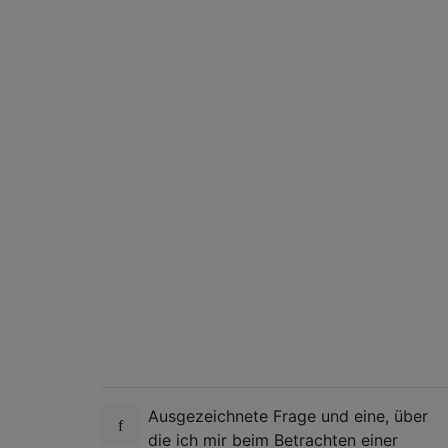
Ausgezeichnete Frage und eine, über
die ich mir beim Betrachten einer