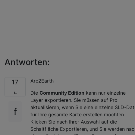
Antworten:
Arc2Earth
17
Die
Community Edition
kann nur einzelne
Layer exportieren. Sie müssen auf Pro
aktualisieren, wenn Sie eine einzelne SLD-Dat
für Ihre gesamte Karte erstellen möchten.
Klicken Sie nach Ihrer Auswahl auf die
Schaltfläche Exportieren, und Sie werden nac