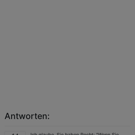
Antworten:
Ich glaube, Sie haben Recht: "Wenn Sie