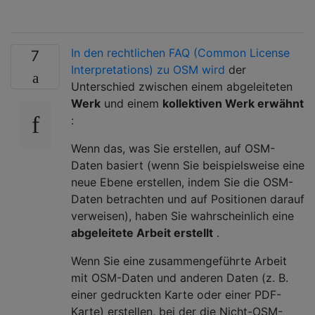
In den rechtlichen FAQ (Common License
7
Interpretations) zu OSM wird
der
Unterschied zwischen einem abgeleiteten
Werk
und einem
kollektiven Werk erwähnt
:
Wenn das, was Sie erstellen, auf OSM-
Daten basiert (wenn Sie beispielsweise eine
neue Ebene erstellen, indem Sie die OSM-
Daten betrachten und auf Positionen darauf
verweisen), haben Sie wahrscheinlich eine
abgeleitete Arbeit erstellt
.
Wenn Sie eine zusammengeführte Arbeit
mit OSM-Daten und anderen Daten (z. B.
einer gedruckten Karte oder einer PDF-
Karte) erstellen, bei der die Nicht-OSM-