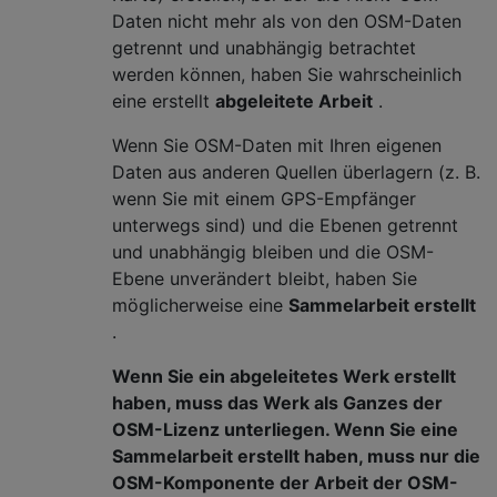
Daten nicht mehr als von den OSM-Daten
getrennt und unabhängig betrachtet
werden können, haben Sie wahrscheinlich
eine erstellt
abgeleitete Arbeit
.
Wenn Sie OSM-Daten mit Ihren eigenen
Daten aus anderen Quellen überlagern (z. B.
wenn Sie mit einem GPS-Empfänger
unterwegs sind) und die Ebenen getrennt
und unabhängig bleiben und die OSM-
Ebene unverändert bleibt, haben Sie
möglicherweise eine
Sammelarbeit erstellt
.
Wenn Sie ein abgeleitetes Werk erstellt
haben, muss das Werk als Ganzes der
OSM-Lizenz unterliegen. Wenn Sie eine
Sammelarbeit erstellt haben, muss nur die
OSM-Komponente der Arbeit der OSM-