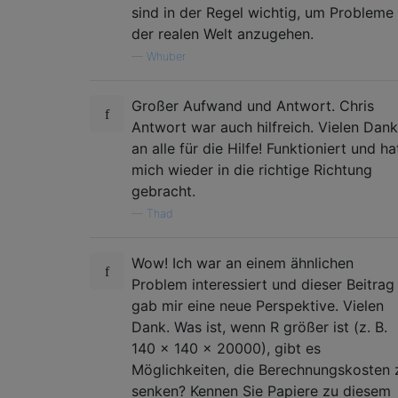
sind in der Regel wichtig, um Probleme
der realen Welt anzugehen.
—
Whuber
Großer Aufwand und Antwort. Chris
Antwort war auch hilfreich. Vielen Dank
an alle für die Hilfe! Funktioniert und ha
mich wieder in die richtige Richtung
gebracht.
—
Thad
Wow! Ich war an einem ähnlichen
Problem interessiert und dieser Beitrag
gab mir eine neue Perspektive. Vielen
Dank. Was ist, wenn R größer ist (z. B.
140 x 140 x 20000), gibt es
Möglichkeiten, die Berechnungskosten 
senken? Kennen Sie Papiere zu diesem