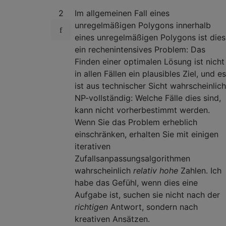
2
Im allgemeinen Fall eines
unregelmäßigen Polygons innerhalb
eines unregelmäßigen Polygons ist dies
ein rechenintensives Problem: Das
Finden einer optimalen Lösung ist nicht
in allen Fällen ein plausibles Ziel, und es
ist aus technischer Sicht wahrscheinlich
NP-vollständig: Welche Fälle dies sind,
kann nicht vorherbestimmt werden.
Wenn Sie das Problem erheblich
einschränken, erhalten Sie mit einigen
iterativen
Zufallsanpassungsalgorithmen
wahrscheinlich
relativ hohe
Zahlen. Ich
habe das Gefühl, wenn dies eine
Aufgabe ist, suchen sie nicht nach der
richtigen
Antwort, sondern nach
kreativen Ansätzen.