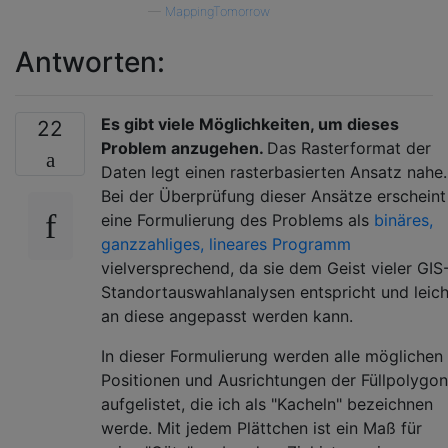
—
MappingTomorrow
Antworten:
Es gibt viele Möglichkeiten, um dieses
22
Problem anzugehen.
Das Rasterformat der
Daten legt einen rasterbasierten Ansatz nahe.
Bei der Überprüfung dieser Ansätze erscheint
eine Formulierung des Problems als
binäres,
ganzzahliges, lineares Programm
vielversprechend, da sie dem Geist vieler GIS
Standortauswahlanalysen entspricht und leich
an diese angepasst werden kann.
In dieser Formulierung werden alle möglichen
Positionen und Ausrichtungen der Füllpolygo
aufgelistet, die ich als "Kacheln" bezeichnen
werde. Mit jedem Plättchen ist ein Maß für