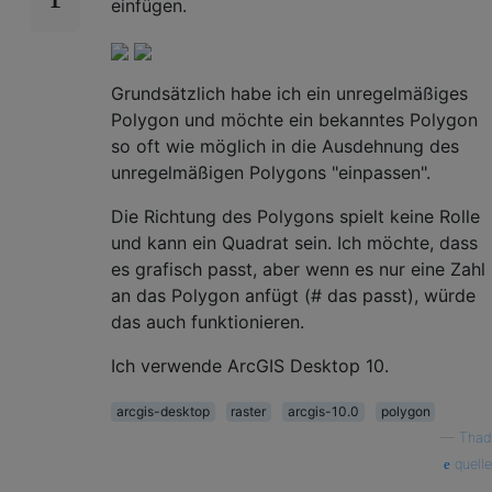
einfügen.
Grundsätzlich habe ich ein unregelmäßiges
Polygon und möchte ein bekanntes Polygon
so oft wie möglich in die Ausdehnung des
unregelmäßigen Polygons "einpassen".
Die Richtung des Polygons spielt keine Rolle
und kann ein Quadrat sein. Ich möchte, dass
es grafisch passt, aber wenn es nur eine Zahl
an das Polygon anfügt (# das passt), würde
das auch funktionieren.
Ich verwende ArcGIS Desktop 10.
arcgis-desktop
raster
arcgis-10.0
polygon
—
Thad
quelle