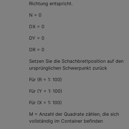
Richtung entspricht.
N = 0
DX = 0
DY = 0
DR = 0
Setzen Sie die Schachbrettposition auf den
ursprünglichen Schwerpunkt zurück
Für (R = 1: 100)
Für (Y = 1: 100)
Für (X = 1: 100)
M = Anzahl der Quadrate zählen, die sich
vollständig im Container befinden