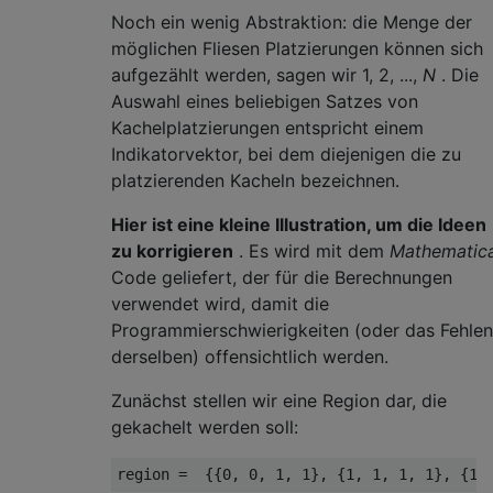
Noch ein wenig Abstraktion: die Menge der
möglichen Fliesen Platzierungen können sich
aufgezählt werden, sagen wir 1, 2, ...,
N
. Die
Auswahl eines beliebigen Satzes von
Kachelplatzierungen entspricht einem
Indikatorvektor, bei dem diejenigen die zu
platzierenden Kacheln bezeichnen.
Hier ist eine kleine Illustration, um die Ideen
zu korrigieren
. Es wird mit dem
Mathematic
Code geliefert, der für die Berechnungen
verwendet wird, damit die
Programmierschwierigkeiten (oder das Fehlen
derselben) offensichtlich werden.
Zunächst stellen wir eine Region dar, die
gekachelt werden soll:
region =  {{0, 0, 1, 1}, {1, 1, 1, 1}, {1,