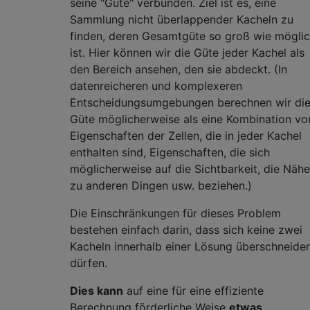
seine "Güte" verbunden. Ziel ist es, eine
Sammlung nicht überlappender Kacheln zu
finden, deren Gesamtgüte so groß wie mögli
ist. Hier können wir die Güte jeder Kachel als
den Bereich ansehen, den sie abdeckt. (In
datenreicheren und komplexeren
Entscheidungsumgebungen berechnen wir di
Güte möglicherweise als eine Kombination vo
Eigenschaften der Zellen, die in jeder Kachel
enthalten sind, Eigenschaften, die sich
möglicherweise auf die Sichtbarkeit, die Nähe
zu anderen Dingen usw. beziehen.)
Die Einschränkungen für dieses Problem
bestehen einfach darin, dass sich keine zwei
Kacheln innerhalb einer Lösung überschneide
dürfen.
Dies kann
auf eine für eine effiziente
Berechnung förderliche Weise
etwas