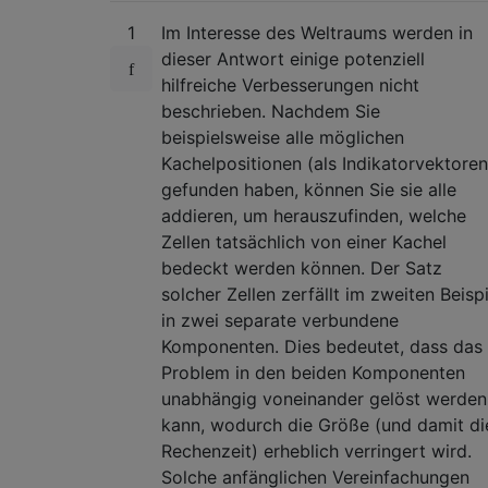
1
Im Interesse des Weltraums werden in
dieser Antwort einige potenziell
hilfreiche Verbesserungen nicht
beschrieben. Nachdem Sie
beispielsweise alle möglichen
Kachelpositionen (als Indikatorvektoren
gefunden haben, können Sie sie alle
addieren, um herauszufinden, welche
Zellen tatsächlich von einer Kachel
bedeckt werden können. Der Satz
solcher Zellen zerfällt im zweiten Beispi
in zwei separate verbundene
Komponenten. Dies bedeutet, dass das
Problem in den beiden Komponenten
unabhängig voneinander gelöst werden
kann, wodurch die Größe (und damit di
Rechenzeit) erheblich verringert wird.
Solche anfänglichen Vereinfachungen