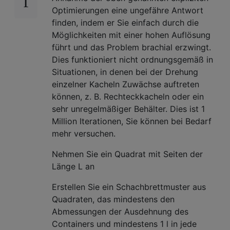
Optimierungen eine ungefähre Antwort
finden, indem er Sie einfach durch die
Möglichkeiten mit einer hohen Auflösung
führt und das Problem brachial erzwingt.
Dies funktioniert nicht ordnungsgemäß in
Situationen, in denen bei der Drehung
einzelner Kacheln Zuwächse auftreten
können, z. B. Rechteckkacheln oder ein
sehr unregelmäßiger Behälter. Dies ist 1
Million Iterationen, Sie können bei Bedarf
mehr versuchen.
Nehmen Sie ein Quadrat mit Seiten der
Länge L an
Erstellen Sie ein Schachbrettmuster aus
Quadraten, das mindestens den
Abmessungen der Ausdehnung des
Containers und mindestens 1 l in jede