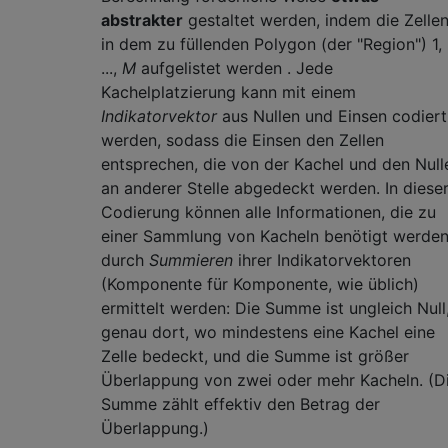
abstrakter
gestaltet werden, indem die Zelle
in dem zu füllenden Polygon (der "Region") 1, 
...,
M
aufgelistet werden . Jede
Kachelplatzierung kann mit einem
Indikatorvektor
aus Nullen und Einsen codiert
werden, sodass die Einsen den Zellen
entsprechen, die von der Kachel und den Null
an anderer Stelle abgedeckt werden. In diese
Codierung können alle Informationen, die zu
einer Sammlung von Kacheln benötigt werden
durch
Summieren
ihrer Indikatorvektoren
(Komponente für Komponente, wie üblich)
ermittelt werden: Die Summe ist ungleich Null
genau dort, wo mindestens eine Kachel eine
Zelle bedeckt, und die Summe ist größer
Überlappung von zwei oder mehr Kacheln. (D
Summe zählt effektiv den Betrag der
Überlappung.)