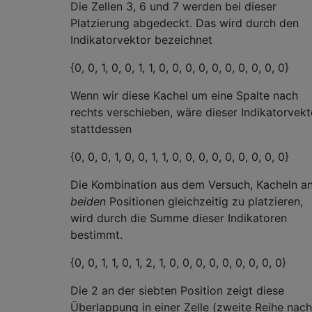
Die Zellen 3, 6 und 7 werden bei dieser
Platzierung abgedeckt. Das wird durch den
Indikatorvektor bezeichnet
{0, 0, 1, 0, 0, 1, 1, 0, 0, 0, 0, 0, 0, 0, 0, 0, 0}
Wenn wir diese Kachel um eine Spalte nach
rechts verschieben, wäre dieser Indikatorvekt
stattdessen
{0, 0, 0, 1, 0, 0, 1, 1, 0, 0, 0, 0, 0, 0, 0, 0, 0}
Die Kombination aus dem Versuch, Kacheln a
beiden
Positionen gleichzeitig zu platzieren,
wird durch die Summe dieser Indikatoren
bestimmt.
{0, 0, 1, 1, 0, 1, 2, 1, 0, 0, 0, 0, 0, 0, 0, 0, 0}
Die 2 an der siebten Position zeigt diese
Überlappung in einer Zelle (zweite Reihe nach