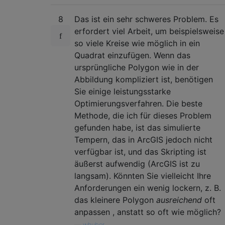
8
Das ist ein sehr schweres Problem. Es
erfordert viel Arbeit, um beispielsweise
so viele Kreise wie möglich in ein
Quadrat einzufügen. Wenn das
ursprüngliche Polygon wie in der
Abbildung kompliziert ist, benötigen
Sie einige leistungsstarke
Optimierungsverfahren. Die beste
Methode, die ich für dieses Problem
gefunden habe, ist das simulierte
Tempern, das in ArcGIS jedoch nicht
verfügbar ist, und das Skripting ist
äußerst aufwendig (ArcGIS ist zu
langsam). Könnten Sie vielleicht Ihre
Anforderungen ein wenig lockern, z. B.
das kleinere Polygon
ausreichend
oft
anpassen , anstatt so oft wie möglich?
—
whuber