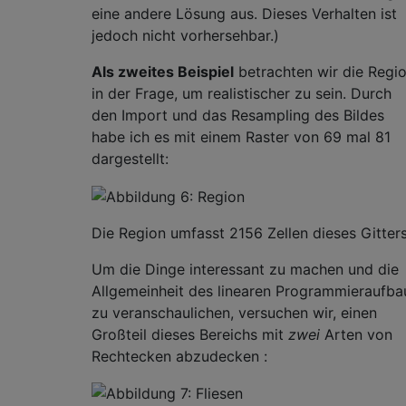
eine andere Lösung aus. Dieses Verhalten ist
jedoch nicht vorhersehbar.)
Als zweites Beispiel
betrachten wir die Regi
in der Frage, um realistischer zu sein. Durch
den Import und das Resampling des Bildes
habe ich es mit einem Raster von 69 mal 81
dargestellt:
Die Region umfasst 2156 Zellen dieses Gitters
Um die Dinge interessant zu machen und die
Allgemeinheit des linearen Programmieraufba
zu veranschaulichen, versuchen wir, einen
Großteil dieses Bereichs mit
zwei
Arten von
Rechtecken abzudecken :