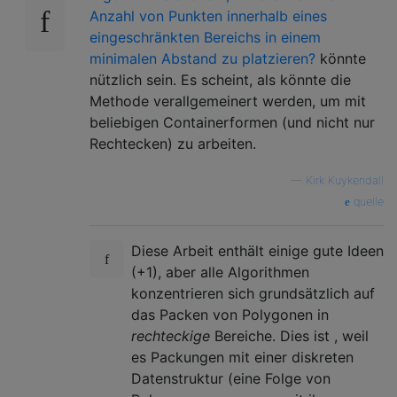
Anzahl von Punkten innerhalb eines
eingeschränkten Bereichs in einem
minimalen Abstand zu platzieren?
könnte
nützlich sein. Es scheint, als könnte die
Methode verallgemeinert werden, um mit
beliebigen Containerformen (und nicht nur
Rechtecken) zu arbeiten.
—
Kirk Kuykendall
quelle
Diese Arbeit enthält einige gute Ideen
(+1), aber alle Algorithmen
konzentrieren sich grundsätzlich auf
das Packen von Polygonen in
rechteckige
Bereiche. Dies ist , weil
es Packungen mit einer diskreten
Datenstruktur (eine Folge von