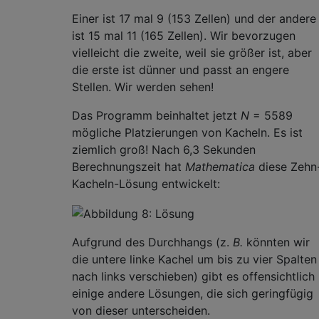
Einer ist 17 mal 9 (153 Zellen) und der andere
ist 15 mal 11 (165 Zellen). Wir bevorzugen
vielleicht die zweite, weil sie größer ist, aber
die erste ist dünner und passt an engere
Stellen. Wir werden sehen!
Das Programm beinhaltet jetzt
N
= 5589
mögliche Platzierungen von Kacheln. Es ist
ziemlich groß! Nach 6,3 Sekunden
Berechnungszeit hat
Mathematica
diese Zehn
Kacheln-Lösung entwickelt:
Aufgrund des Durchhangs (z.
B.
könnten wir
die untere linke Kachel um bis zu vier Spalten
nach links verschieben) gibt es offensichtlich
einige andere Lösungen, die sich geringfügig
von dieser unterscheiden.