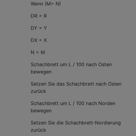
Wenn (M> N)
DR = R
DY = Y
DX = X
N = M
Schachbrett um L / 100 nach Osten
bewegen
Setzen Sie das Schachbrett nach Osten
zurück
Schachbrett um L / 100 nach Norden
bewegen
Setzen Sie die Schachbrett-Nordierung
zurück