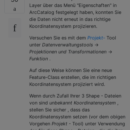
Layer über das Menü "Eigenschaften" in
ArcCatalog festgelegt haben, konnten Sie
die Daten nicht erneut in das richtige
Koordinatensystem projizieren.
Versuchen Sie es mit dem
Projekt-
Tool
unter
Datenverwaltungstools
→
Projektionen und Transformationen
→
Funktion
.
Auf diese Weise können Sie eine neue
Feature-Class erstellen, die im richtigen
Koordinatensystem projiziert wird.
Wenn durch Zufall Ihrer 3 Shape - Dateien
von sind
unbekannt Koordinatensystem
,
stellen Sie sicher , dass das
Koordinatensystem setzen (vor dem obigen
Vorgehen
Projekt
- Tool) unter Verwendung