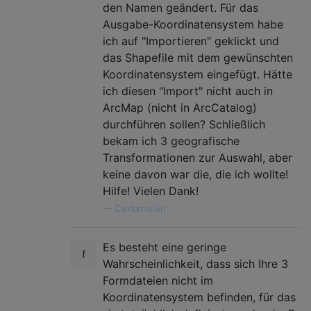
den Namen geändert. Für das
Ausgabe-Koordinatensystem habe
ich auf "Importieren" geklickt und
das Shapefile mit dem gewünschten
Koordinatensystem eingefügt. Hätte
ich diesen "Import" nicht auch in
ArcMap (nicht in ArcCatalog)
durchführen sollen? Schließlich
bekam ich 3 geografische
Transformationen zur Auswahl, aber
keine davon war die, die ich wollte!
Hilfe! Vielen Dank!
—
CaliforniaGirl
Es besteht eine geringe
Wahrscheinlichkeit, dass sich Ihre 3
Formdateien nicht im
Koordinatensystem befinden, für das