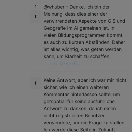
1
@whuber - Danke. Ich bin der
Meinung, dass dies einer der
verwirrendsten Aspekte von GIS und
Geografie im Allgemeinen ist. In
vielen Bildungsprogrammen kommt
es auch zu kurzen Abständen. Daher
ist alles wichtig, was getan werden
kann, um Klarheit zu schaffen.
—
Holen Sie sich Spatial
Keine Antwort, aber ich war mir nicht
sicher, wie ich einen weiteren
Kommentar hinterlassen sollte, um
getspatial für seine ausführliche
Antwort zu danken, da ich einen
nicht registrierten Benutzer
verwendete, um die Frage zu stellen.
Ich werde diese Seite in Zukunft