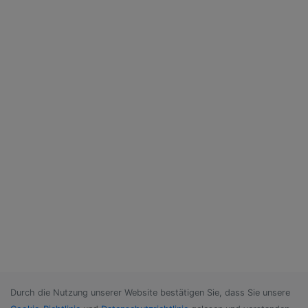
Durch die Nutzung unserer Website bestätigen Sie, dass Sie unsere