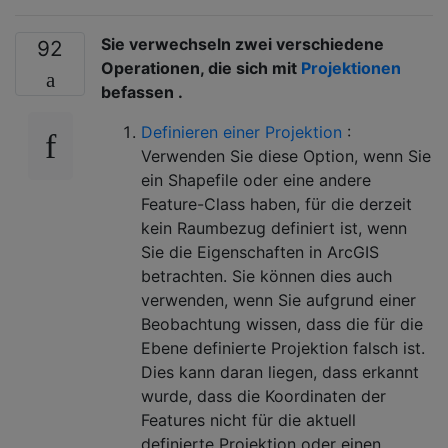
Sie verwechseln zwei verschiedene
92
Operationen, die sich mit
Projektionen
befassen .
Definieren einer Projektion
:
Verwenden Sie diese Option, wenn Sie
ein Shapefile oder eine andere
Feature-Class haben, für die derzeit
kein Raumbezug definiert ist, wenn
Sie die Eigenschaften in ArcGIS
betrachten. Sie können dies auch
verwenden, wenn Sie aufgrund einer
Beobachtung wissen, dass die für die
Ebene definierte Projektion falsch ist.
Dies kann daran liegen, dass erkannt
wurde, dass die Koordinaten der
Features nicht für die aktuell
definierte Projektion oder einen