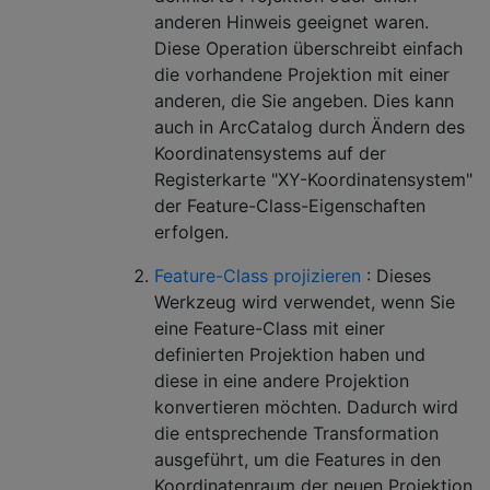
anderen Hinweis geeignet waren.
Diese Operation überschreibt einfach
die vorhandene Projektion mit einer
anderen, die Sie angeben. Dies kann
auch in ArcCatalog durch Ändern des
Koordinatensystems auf der
Registerkarte "XY-Koordinatensystem"
der Feature-Class-Eigenschaften
erfolgen.
Feature-Class projizieren
: Dieses
Werkzeug wird verwendet, wenn Sie
eine Feature-Class mit einer
definierten Projektion haben und
diese in eine andere Projektion
konvertieren möchten. Dadurch wird
die entsprechende Transformation
ausgeführt, um die Features in den
Koordinatenraum der neuen Projektion