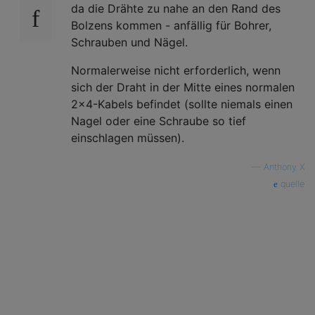
da die Drähte zu nahe an den Rand des
Bolzens kommen - anfällig für Bohrer,
Schrauben und Nägel.
Normalerweise nicht erforderlich, wenn
sich der Draht in der Mitte eines normalen
2x4-Kabels befindet (sollte niemals einen
Nagel oder eine Schraube so tief
einschlagen müssen).
—
Anthony X
quelle