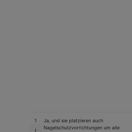
1
Ja, und sie platzieren auch
Nagelschutzvorrichtungen um alle