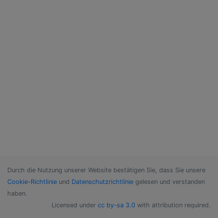
Durch die Nutzung unserer Website bestätigen Sie, dass Sie unsere
Cookie-Richtlinie
und
Datenschutzrichtlinie
gelesen und verstanden
haben.
Licensed under
cc by-sa 3.0
with attribution required.