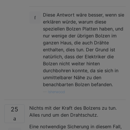
Diese Antwort wäre besser, wenn sie
erklären würde, warum diese
speziellen Bolzen Platten haben, und
nur wenige der übrigen Bolzen im
ganzen Haus, die auch Drähte
enthalten, dies tun. Der Grund ist
natürlich, dass der Elektriker die
Bolzen nicht weiter hinten
durchbohren konnte, da sie sich in
unmittelbarer Nähe zu den
benachbarten Bolzen befanden.
—
Isherwood
Nichts mit der Kraft des Bolzens zu tun.
25
Alles rund um den Drahtschutz.
Eine notwendige Sicherung in diesem Fall,