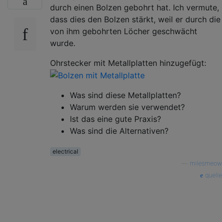
durch einen Bolzen gebohrt hat. Ich vermute,
dass dies den Bolzen stärkt, weil er durch die
von ihm gebohrten Löcher geschwächt
wurde.
Ohrstecker mit Metallplatten hinzugefügt:
Was sind diese Metallplatten?
Warum werden sie verwendet?
Ist das eine gute Praxis?
Was sind die Alternativen?
electrical
—
milesmeow
quelle