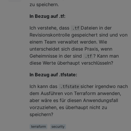
zu speichern.
In Bezug auf .tf:
Ich verstehe, dass
Dateien in der
.tf
Revisionskontrolle gespeichert sind und von
einem Team verwaltet werden. Wie
unterscheidet sich diese Praxis, wenn
Geheimnisse in der sind
? Kann man
.tf
diese Werte überhaupt verschlüsseln?
In Bezug auf .tfstate:
Ich kann das
sicher irgendwo nach
.tfstate
dem Ausführen von Terraform anwenden,
aber wäre es für diesen Anwendungsfall
vorzuziehen, es überhaupt nicht zu
speichern?
terraform
security