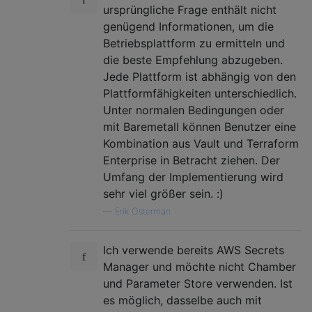
ursprüngliche Frage enthält nicht
genügend Informationen, um die
Betriebsplattform zu ermitteln und
die beste Empfehlung abzugeben.
Jede Plattform ist abhängig von den
Plattformfähigkeiten unterschiedlich.
Unter normalen Bedingungen oder
mit Baremetall können Benutzer eine
Kombination aus Vault und Terraform
Enterprise in Betracht ziehen. Der
Umfang der Implementierung wird
sehr viel größer sein. :)
—
Erik Osterman
Ich verwende bereits AWS Secrets
Manager und möchte nicht Chamber
und Parameter Store verwenden. Ist
es möglich, dasselbe auch mit