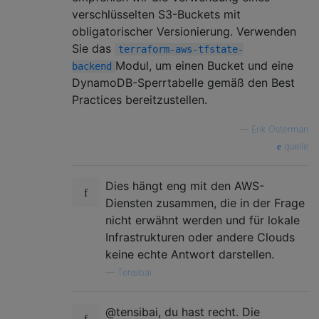
verschlüsselten S3-Buckets mit
obligatorischer Versionierung. Verwenden
Sie das
terraform-aws-tfstate-
Modul, um einen Bucket und eine
backend
DynamoDB-Sperrtabelle gemäß den Best
Practices bereitzustellen.
—
Erik Osterman
quelle
Dies hängt eng mit den AWS-
Diensten zusammen, die in der Frage
nicht erwähnt werden und für lokale
Infrastrukturen oder andere Clouds
keine echte Antwort darstellen.
—
Tensibai
@tensibai, du hast recht. Die