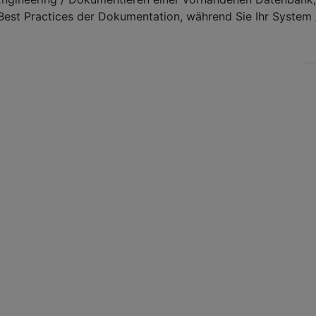
est Practices der Dokumentation, während Sie Ihr System /