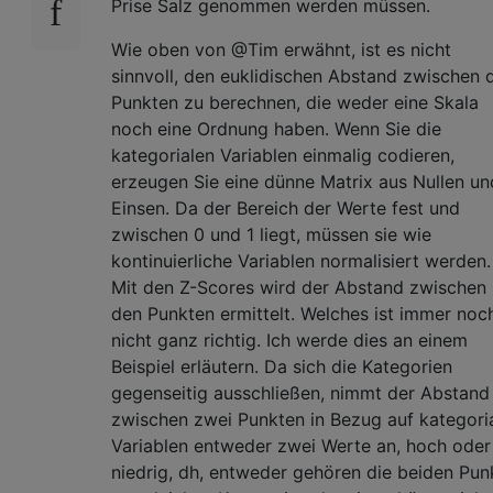
Prise Salz genommen werden müssen.
Wie oben von @Tim erwähnt, ist es nicht
sinnvoll, den euklidischen Abstand zwischen 
Punkten zu berechnen, die weder eine Skala
noch eine Ordnung haben. Wenn Sie die
kategorialen Variablen einmalig codieren,
erzeugen Sie eine dünne Matrix aus Nullen un
Einsen. Da der Bereich der Werte fest und
zwischen 0 und 1 liegt, müssen sie wie
kontinuierliche Variablen normalisiert werden.
Mit den Z-Scores wird der Abstand zwischen
den Punkten ermittelt. Welches ist immer noc
nicht ganz richtig. Ich werde dies an einem
Beispiel erläutern. Da sich die Kategorien
gegenseitig ausschließen, nimmt der Abstand
zwischen zwei Punkten in Bezug auf kategori
Variablen entweder zwei Werte an, hoch oder
niedrig, dh, entweder gehören die beiden Pun