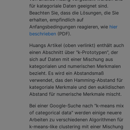
für kategoriale Daten geeignet sind.
Beachten Sie, dass die Lösungen, die Sie
erhalten, empfindlich auf
Anfangsbedingungen reagieren, wie
hier
beschrieben
(PDF).
Huangs Artikel (oben verlinkt) enthält auch
einen Abschnitt über "k-Prototypen", der
sich auf Daten mit einer Mischung aus
kategorialen und numerischen Merkmalen
bezieht. Es wird ein Abstandsmaß
verwendet, das den Hamming-Abstand für
kategoriale Merkmale und den euklidischen
Abstand für numerische Merkmale mischt.
Bei einer Google-Suche nach "k-means mix
of categorical data" werden einige neuere
Arbeiten zu verschiedenen Algorithmen für
k-means-like clustering mit einer Mischung