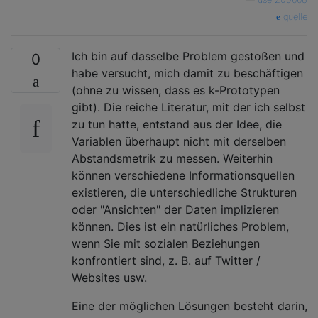
quelle
Ich bin auf dasselbe Problem gestoßen und
0
habe versucht, mich damit zu beschäftigen
(ohne zu wissen, dass es k-Prototypen
gibt). Die reiche Literatur, mit der ich selbst
zu tun hatte, entstand aus der Idee, die
Variablen überhaupt nicht mit derselben
Abstandsmetrik zu messen. Weiterhin
können verschiedene Informationsquellen
existieren, die unterschiedliche Strukturen
oder "Ansichten" der Daten implizieren
können. Dies ist ein natürliches Problem,
wenn Sie mit sozialen Beziehungen
konfrontiert sind, z. B. auf Twitter /
Websites usw.
Eine der möglichen Lösungen besteht darin,