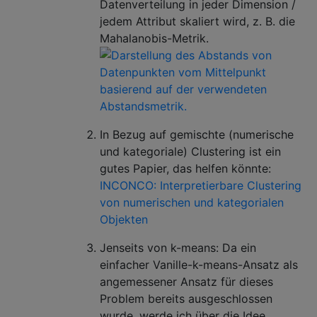
Datenverteilung in jeder Dimension /
jedem Attribut skaliert wird, z. B. die
Mahalanobis-Metrik.
In Bezug auf gemischte (numerische
und kategoriale) Clustering ist ein
gutes Papier, das helfen könnte:
INCONCO: Interpretierbare Clustering
von numerischen und kategorialen
Objekten
Jenseits von k-means: Da ein
einfacher Vanille-k-means-Ansatz als
angemessener Ansatz für dieses
Problem bereits ausgeschlossen
wurde, werde ich über die Idee