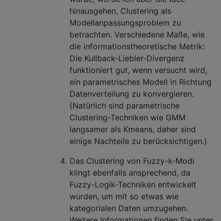
hinausgehen, Clustering als
Modellanpassungsproblem zu
betrachten. Verschiedene Maße, wie
die informationstheoretische Metrik:
Die Kullback-Liebler-Divergenz
funktioniert gut, wenn versucht wird,
ein parametrisches Modell in Richtung
Datenverteilung zu konvergieren.
(Natürlich sind parametrische
Clustering-Techniken wie GMM
langsamer als Kmeans, daher sind
einige Nachteile zu berücksichtigen.)
Das Clustering von Fuzzy-k-Modi
klingt ebenfalls ansprechend, da
Fuzzy-Logik-Techniken entwickelt
wurden, um mit so etwas wie
kategorialen Daten umzugehen.
Weitere Informationen finden Sie unter