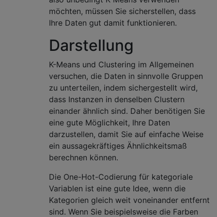
möchten, müssen Sie sicherstellen, dass
Ihre Daten gut damit funktionieren.
Darstellung
K-Means und Clustering im Allgemeinen
versuchen, die Daten in sinnvolle Gruppen
zu unterteilen, indem sichergestellt wird,
dass Instanzen in denselben Clustern
einander ähnlich sind. Daher benötigen Sie
eine gute Möglichkeit, Ihre Daten
darzustellen, damit Sie auf einfache Weise
ein aussagekräftiges Ähnlichkeitsmaß
berechnen können.
Die One-Hot-Codierung für kategoriale
Variablen ist eine gute Idee, wenn die
Kategorien gleich weit voneinander entfernt
sind. Wenn Sie beispielsweise die Farben