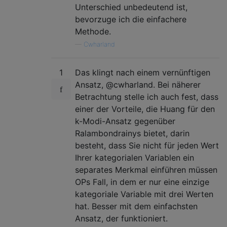
Unterschied unbedeutend ist,
bevorzuge ich die einfachere
Methode.
—
Cwharland
1
Das klingt nach einem vernünftigen
Ansatz, @cwharland. Bei näherer
Betrachtung stelle ich auch fest, dass
einer der Vorteile, die Huang für den
k-Modi-Ansatz gegenüber
Ralambondrainys bietet, darin
besteht, dass Sie nicht für jeden Wert
Ihrer kategorialen Variablen ein
separates Merkmal einführen müssen
OPs Fall, in dem er nur eine einzige
kategoriale Variable mit drei Werten
hat. Besser mit dem einfachsten
Ansatz, der funktioniert.