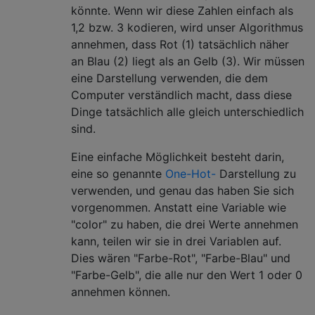
könnte. Wenn wir diese Zahlen einfach als
1,2 bzw. 3 kodieren, wird unser Algorithmus
annehmen, dass Rot (1) tatsächlich näher
an Blau (2) liegt als an Gelb (3). Wir müssen
eine Darstellung verwenden, die dem
Computer verständlich macht, dass diese
Dinge tatsächlich alle gleich unterschiedlich
sind.
Eine einfache Möglichkeit besteht darin,
eine so genannte
One-Hot-
Darstellung zu
verwenden, und genau das haben Sie sich
vorgenommen. Anstatt eine Variable wie
"color" zu haben, die drei Werte annehmen
kann, teilen wir sie in drei Variablen auf.
Dies wären "Farbe-Rot", "Farbe-Blau" und
"Farbe-Gelb", die alle nur den Wert 1 oder 0
annehmen können.