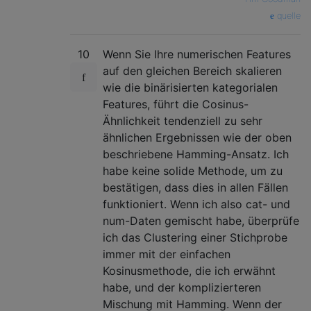
quelle
10
Wenn Sie Ihre numerischen Features
auf den gleichen Bereich skalieren
wie die binärisierten kategorialen
Features, führt die Cosinus-
Ähnlichkeit tendenziell zu sehr
ähnlichen Ergebnissen wie der oben
beschriebene Hamming-Ansatz. Ich
habe keine solide Methode, um zu
bestätigen, dass dies in allen Fällen
funktioniert. Wenn ich also cat- und
num-Daten gemischt habe, überprüfe
ich das Clustering einer Stichprobe
immer mit der einfachen
Kosinusmethode, die ich erwähnt
habe, und der komplizierteren
Mischung mit Hamming. Wenn der