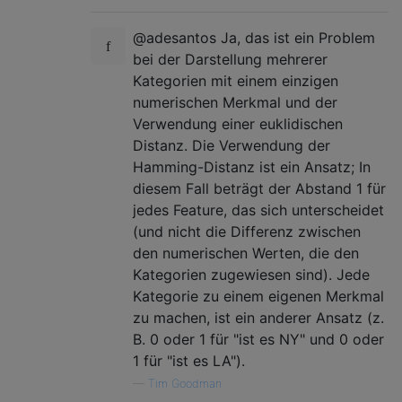
@adesantos Ja, das ist ein Problem
bei der Darstellung mehrerer
Kategorien mit einem einzigen
numerischen Merkmal und der
Verwendung einer euklidischen
Distanz. Die Verwendung der
Hamming-Distanz ist ein Ansatz; In
diesem Fall beträgt der Abstand 1 für
jedes Feature, das sich unterscheidet
(und nicht die Differenz zwischen
den numerischen Werten, die den
Kategorien zugewiesen sind). Jede
Kategorie zu einem eigenen Merkmal
zu machen, ist ein anderer Ansatz (z.
B. 0 oder 1 für "ist es NY" und 0 oder
1 für "ist es LA").
—
Tim Goodman