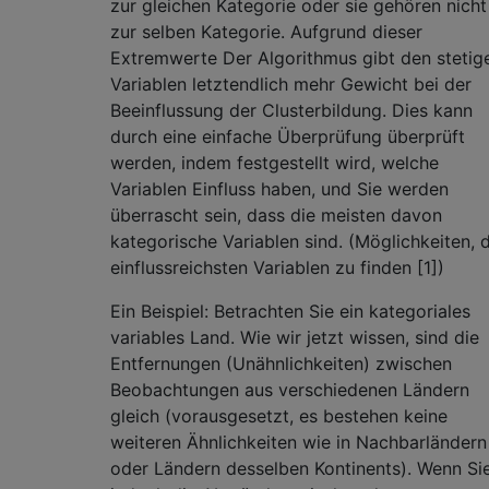
zur gleichen Kategorie oder sie gehören nicht
zur selben Kategorie. Aufgrund dieser
Extremwerte Der Algorithmus gibt den stetig
Variablen letztendlich mehr Gewicht bei der
Beeinflussung der Clusterbildung. Dies kann
durch eine einfache Überprüfung überprüft
werden, indem festgestellt wird, welche
Variablen Einfluss haben, und Sie werden
überrascht sein, dass die meisten davon
kategorische Variablen sind. (Möglichkeiten, d
einflussreichsten Variablen zu finden [1])
Ein Beispiel: Betrachten Sie ein kategoriales
variables Land. Wie wir jetzt wissen, sind die
Entfernungen (Unähnlichkeiten) zwischen
Beobachtungen aus verschiedenen Ländern
gleich (vorausgesetzt, es bestehen keine
weiteren Ähnlichkeiten wie in Nachbarländern
oder Ländern desselben Kontinents). Wenn Si