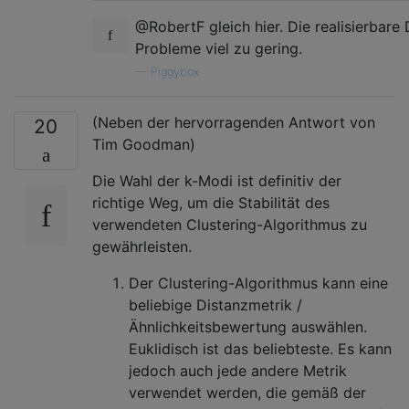
@RobertF gleich hier. Die realisierbare 
Probleme viel zu gering.
—
Piggybox
(Neben der hervorragenden Antwort von
20
Tim Goodman)
Die Wahl der k-Modi ist definitiv der
richtige Weg, um die Stabilität des
verwendeten Clustering-Algorithmus zu
gewährleisten.
Der Clustering-Algorithmus kann eine
beliebige Distanzmetrik /
Ähnlichkeitsbewertung auswählen.
Euklidisch ist das beliebteste. Es kann
jedoch auch jede andere Metrik
verwendet werden, die gemäß der