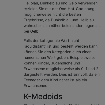
Hellblau, Dunkelblau und Gelb verwenden,
erzielen Sie mit der One-Hot-Codierung
möglicherweise nicht die besten
Ergebnisse, da Dunkelblau und Hellblau
wahrscheinlich näher beieinander liegen als
bei Gelb.
Falls der kategoriale Wert nicht
"äquidistant" ist und bestellt werden kann,
können Sie den Kategorien auch einen
numerischen Wert geben. Beispielsweise
können Kinder, Jugendliche und
Erwachsene möglicherweise als 0, 1 und 2
dargestellt werden. Dies ist sinnvoll, da ein
Teenager dem Kind näher ist als ein
Erwachsener.
K-Medoids