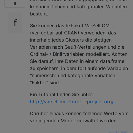
kontinuierlichen und kategorialen Variablen
besteht.
Sie können das R-Paket VarSelLCM
(verfügbar auf CRAN) verwenden, das
innerhalb jedes Clusters die stetigen
Variablen nach Gauß-Verteilungen und die
Ordinal- / Binärvariablen modelliert. Achten
Sie darauf, Ihre Daten in einem data.frame
zu speichern, in dem fortlaufende Variablen
"numerisch" und kategoriale Variablen
"Faktor" sind.
Ein Tutorial finden Sie unter:
http://varsellcm.r-forge.r-project.org/
Darüber hinaus können fehlende Werte vom
vorliegenden Modell verwaltet werden.
—
user200668