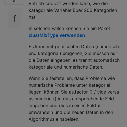
Betrieb codiert werden kann, wie die
kategoriale Variable über 200 Kategorien
hat.
In solchen Fällen können Sie ein Paket
clustMixType verwenden
Es kann mit gemischten Daten (numerisch
und kategorial) umgehen, Sie müssen nur
die Daten eingeben, es trennt automatisch
kategoriale und numerische Daten.
Wenn Sie feststellen, dass Probleme wie
numerische Probleme unter kategorial
liegen, können Sie as.factor () / vice versa
as.numeric () in das entsprechende Feld
eingeben und dies in einen Faktor
umwandeln und die neuen Daten in den
Algorithmus einspeisen.