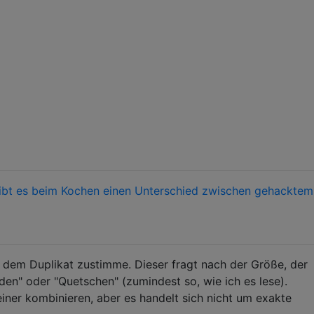
ibt es beim Kochen einen Unterschied zwischen gehacktem
ch dem Duplikat zustimme. Dieser fragt nach der Größe, der
den" oder "Quetschen" (zumindest so, wie ich es lese).
iner kombinieren, aber es handelt sich nicht um exakte