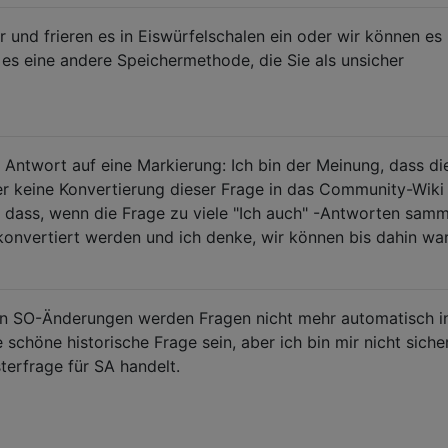
und frieren es in Eiswürfelschalen ein oder wir können es 
es eine andere Speichermethode, die Sie als unsicher
 Antwort auf eine Markierung: Ich bin der Meinung, dass di
er keine Konvertierung dieser Frage in das Community-Wiki
e, dass, wenn die Frage zu viele "Ich auch" -Antworten samm
onvertiert werden und ich denke, wir können bis dahin war
en SO-Änderungen werden Fragen nicht mehr automatisch 
 schöne historische Frage sein, aber ich bin mir nicht siche
terfrage für SA handelt.