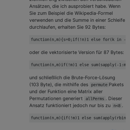
Ansätzen, die ich ausprobiert habe. Wenn
Sie zum Beispiel die Wikipedia-Formel
verwenden und die Summe in einer Schleife
durchlaufen, erhalten Sie 92 Bytes:
oder die vektorisierte Version für 87 Bytes:
und schließlich die Brute-Force-Lösung
(103 Byte), die mithilfe des
Pakets
permute
und der Funktion eine Matrix aller
Permutationen generiert
. Dieser
allPerms
Ansatz funktioniert jedoch nur bis zu
.
n<8