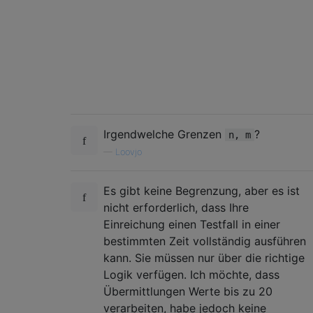
Irgendwelche Grenzen
?
n, m
—
Loovjo
Es gibt keine Begrenzung, aber es ist
nicht erforderlich, dass Ihre
Einreichung einen Testfall in einer
bestimmten Zeit vollständig ausführen
kann. Sie müssen nur über die richtige
Logik verfügen. Ich möchte, dass
Übermittlungen Werte bis zu 20
verarbeiten, habe jedoch keine