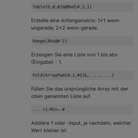
Erstelle eine Anfangsmatrix: 1x1 wenn
ungerade, 2x2 wenn gerade.
Erzeugen Sie eine Liste von 1 bis abs
(Eingabe) - 1.
Füllen Sie das ursprüngliche Array mit der
oben genannten Liste auf.
Addiere 1 oder -input, je nachdem, welcher
Wert kleiner ist.