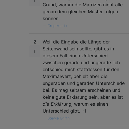
Grund, warum die Matrizen nicht alle
genau dem gleichen Muster folgen
können.
—
Greg Martin
2
Weil die Eingabe die Länge der
Seitenwand sein sollte, gibt es in
diesem Fall einen Unterschied
zwischen gerade und ungerade. Ich
entschied mich stattdessen für den
Maximalwert, behielt aber die
ungeraden und geraden Unterschiede
bei. Es mag seltsam erscheinen und
keine gute Erklärung sein, aber es ist
die Erklärung,
warum es einen
Unterschied gibt. :-)
—
Stewie Griffin