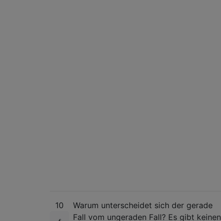
10
Warum unterscheidet sich der gerade
Fall vom ungeraden Fall? Es gibt keinen