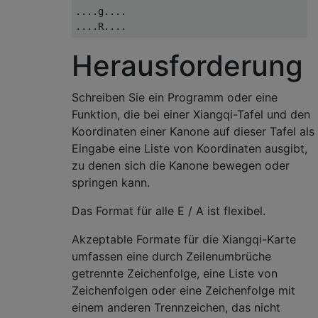
....g....

Herausforderung
Schreiben Sie ein Programm oder eine
Funktion, die bei einer Xiangqi-Tafel und den
Koordinaten einer Kanone auf dieser Tafel als
Eingabe eine Liste von Koordinaten ausgibt,
zu denen sich die Kanone bewegen oder
springen kann.
Das Format für alle E / A ist flexibel.
Akzeptable Formate für die Xiangqi-Karte
umfassen eine durch Zeilenumbrüche
getrennte Zeichenfolge, eine Liste von
Zeichenfolgen oder eine Zeichenfolge mit
einem anderen Trennzeichen, das nicht