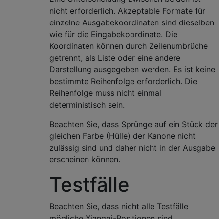
nicht erforderlich. Akzeptable Formate für
einzelne Ausgabekoordinaten sind dieselben
wie für die Eingabekoordinate. Die
Koordinaten können durch Zeilenumbrüche
getrennt, als Liste oder eine andere
Darstellung ausgegeben werden. Es ist keine
bestimmte Reihenfolge erforderlich. Die
Reihenfolge muss nicht einmal
deterministisch sein.
Beachten Sie, dass Sprünge auf ein Stück der
gleichen Farbe (Hülle) der Kanone nicht
zulässig sind und daher nicht in der Ausgabe
erscheinen können.
Testfälle
Beachten Sie, dass nicht alle Testfälle
mögliche Xiangqi-Positionen sind.