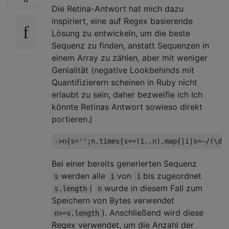
Die Retina-Antwort hat mich dazu
inspiriert, eine auf Regex basierende
Lösung zu entwickeln, um die beste
Sequenz zu finden, anstatt Sequenzen in
einem Array zu zählen, aber mit weniger
Genialität (negative Lookbehinds mit
Quantifizierern scheinen in Ruby nicht
erlaubt zu sein, daher bezweifle ich Ich
könnte Retinas Antwort sowieso direkt
portieren.)
Bei einer bereits generierten Sequenz
werden alle
von
bis zugeordnet
s
i
1
(
wurde in diesem Fall zum
s.length
n
Speichern von Bytes verwendet
). Anschließend wird diese
n>=s.length
Regex verwendet, um die Anzahl der