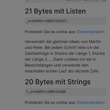
21 Bytes mit Listen
Probieren Sie es online aus:
Demonstration
Verwendet die gleichen Ideen von Martin
und Peter. Bei jedem Schritt teile ich die
Zeichenfolge in Stücke der Länge 1, Stücke
der Länge 2, ... Dann codiere ich sie in
Bereichslängen und verwende den
maximalen ersten Lauf als nächste Zahl.
20 Bytes mit Strings
Probieren Sie es online aus:
Demonstration