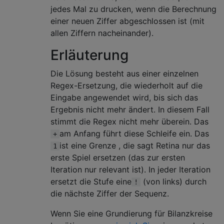
jedes Mal zu drucken, wenn die Berechnung
einer neuen Ziffer abgeschlossen ist (mit
allen Ziffern nacheinander).
Erläuterung
Die Lösung besteht aus einer einzelnen
Regex-Ersetzung, die wiederholt auf die
Eingabe angewendet wird, bis sich das
Ergebnis nicht mehr ändert. In diesem Fall
stimmt die Regex nicht mehr überein. Das
am Anfang führt diese Schleife ein. Das
+
ist eine Grenze , die sagt Retina nur das
1
erste Spiel ersetzen (das zur ersten
Iteration nur relevant ist). In jeder Iteration
ersetzt die Stufe eine
(von links) durch
!
die nächste Ziffer der Sequenz.
Wenn Sie eine Grundierung für Bilanzkreise