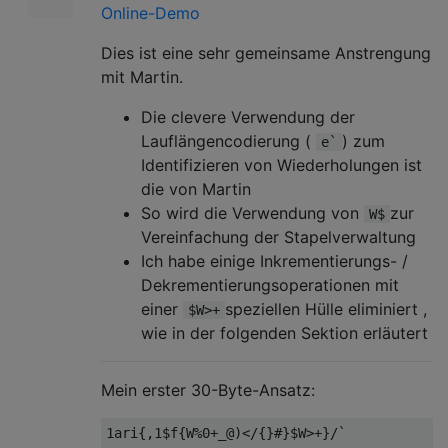
Online-Demo
Dies ist eine sehr gemeinsame Anstrengung
mit Martin.
Die clevere Verwendung der
Lauflängencodierung (
) zum
e`
Identifizieren von Wiederholungen ist
die von Martin
So wird die Verwendung von
zur
W$
Vereinfachung der Stapelverwaltung
Ich habe einige Inkrementierungs- /
Dekrementierungsoperationen mit
einer
speziellen Hülle eliminiert ,
$W>+
wie in der folgenden Sektion erläutert
Mein erster 30-Byte-Ansatz: