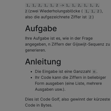
1, 1, 2, 1, 1, 2 -> 1, 1, 2, 1, 1, 2,
(zwei Wiederholungsblöcke (
),
2
1, 1, 2
also die aufgezeichnete Ziffer ist
)
2
Aufgabe
Ihre Aufgabe ist es, wie in der Frage
angegeben, n Ziffern der Gijswijt-Sequenz zu
generieren.
Anleitung
Die Eingabe ist eine Ganzzahl
.
n
Ihr Code kann die Ziffern in beliebiger
Form ausgeben (eine Liste, mehrere
Ausgaben usw.).
Dies ist Code Golf, also gewinnt der kürzeste
Code in Bytes.