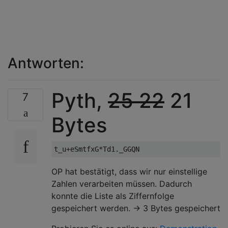
Antworten:
Pyth,
25
22
21
7
Bytes
OP hat bestätigt, dass wir nur einstellige
Zahlen verarbeiten müssen. Dadurch
konnte die Liste als Ziffernfolge
gespeichert werden. -> 3 Bytes gespeichert