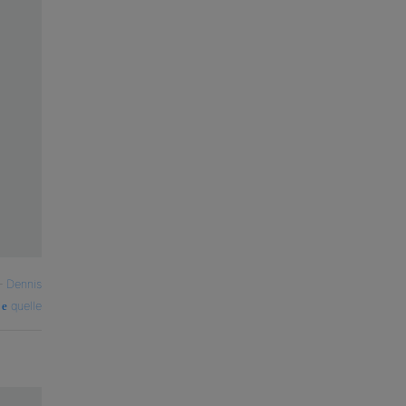
—
Dennis
quelle