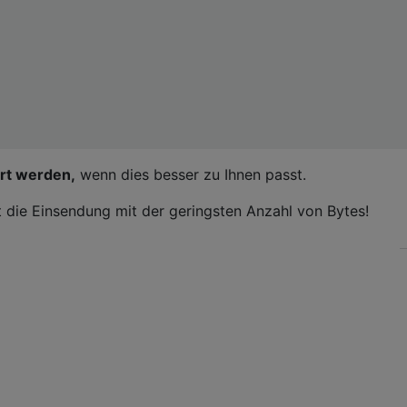
ert werden,
wenn dies besser zu Ihnen passt.
t die Einsendung mit der geringsten Anzahl von Bytes!