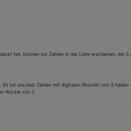
eckt hat, können nur Zahlen in der Liste erscheinen, die 0 
 Es tut uns leid. Zahlen mit digitalen Wurzeln von 5 haben
en Wurzel von 7.