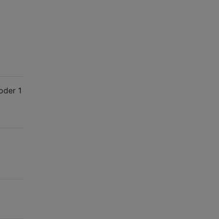
oder 1