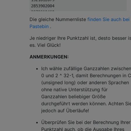
Die gleiche Nummernliste
finden Sie auch bei
Pastebin
.
Je niedriger Ihre Punktzahl ist, desto besser i
es. Viel Glück!
ANMERKUNGEN:
Ich wähle zufällige Ganzzahlen zwische
0 und 2 ^ 32-1, damit Berechnungen in 
(unsigned long) oder anderen Sprachen
ohne native Unterstützung für
Ganzzahlen beliebiger Größe
durchgeführt werden können. Achten Si
jedoch auf Überläufe!
Überprüfen Sie bei der Berechnung Ihrer
Punktzahl auch, ob die Ausgabe Ihres