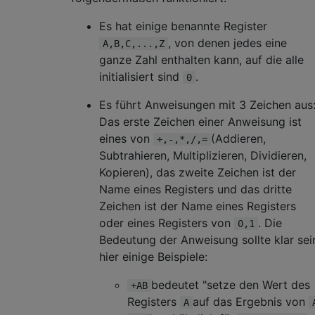
Es hat einige benannte Register
, von denen jedes eine
A,B,C,...,Z
ganze Zahl enthalten kann, auf die alle
initialisiert sind
.
0
Es führt Anweisungen mit 3 Zeichen aus
Das erste Zeichen einer Anweisung ist
eines von
(Addieren,
+,-,*,/,=
Subtrahieren, Multiplizieren, Dividieren,
Kopieren), das zweite Zeichen ist der
Name eines Registers und das dritte
Zeichen ist der Name eines Registers
oder eines Registers von
. Die
0,1
Bedeutung der Anweisung sollte klar sei
hier einige Beispiele:
bedeutet "setze den Wert des
+AB
Registers
auf das Ergebnis von
A