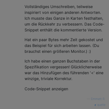
Vollständiges Umschreiben, teilweise
inspiriert von einigen anderen Antworten.
Ich musste das Ganze in Karten festhalten,
um die Rückkehr zu verbessern. Das Code-
Snippet enthält die kommentierte Version.
Hat ein paar Bytes mehr Zeit gekostet und
das Beispiel für sich arbeiten lassen. (Du
brauchst einen größeren Monitor.) :)
Ich habe einen ganzen Buchstaben in der
Spezifikation vergessen! Glücklicherweise
war das Hinzufügen des führenden '<' eine
winzige, triviale Korrektur.
Code-Snippet anzeigen
—
Emmett R.
quelle