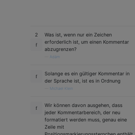
2
Was ist, wenn nur ein Zeichen
erforderlich ist, um einen Kommentar
abzugrenzen?
—
Adám
Solange es ein gültiger Kommentar in
der Sprache ist, ist es in Ordnung
—
Michael Klein
Wir können davon ausgehen, dass
jeder Kommentarbereich, der neu
formatiert werden muss, genau eine
Zeile mit
Positionsmarkierungssternchen enthält,