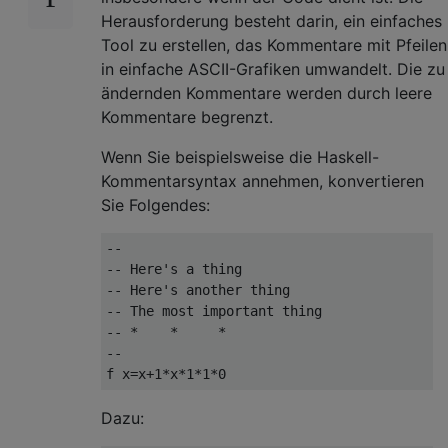
Herausforderung besteht darin, ein einfaches
Tool zu erstellen, das Kommentare mit Pfeilen
in einfache ASCII-Grafiken umwandelt. Die zu
ändernden Kommentare werden durch leere
Kommentare begrenzt.
Wenn Sie beispielsweise die Haskell-
Kommentarsyntax annehmen, konvertieren
Sie Folgendes:
--

-- Here's a thing

-- Here's another thing

-- The most important thing

-- *    *     *

--

Dazu: