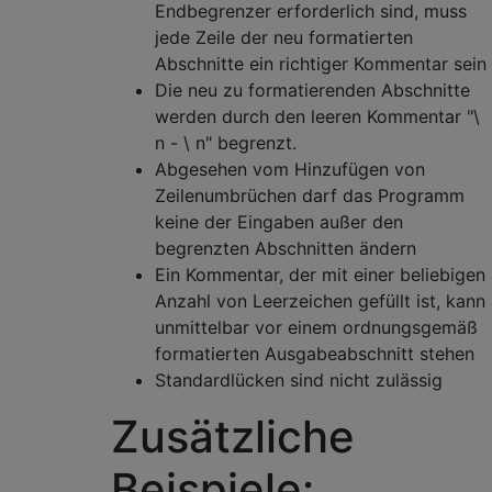
Endbegrenzer erforderlich sind, muss
jede Zeile der neu formatierten
Abschnitte ein richtiger Kommentar sein
Die neu zu formatierenden Abschnitte
werden durch den leeren Kommentar "\
n - \ n" begrenzt.
Abgesehen vom Hinzufügen von
Zeilenumbrüchen darf das Programm
keine der Eingaben außer den
begrenzten Abschnitten ändern
Ein Kommentar, der mit einer beliebigen
Anzahl von Leerzeichen gefüllt ist, kann
unmittelbar vor einem ordnungsgemäß
formatierten Ausgabeabschnitt stehen
Standardlücken sind nicht zulässig
Zusätzliche
Beispiele: