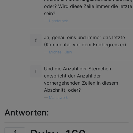
oder? Wird diese Zeile immer die letzte
sein?
—
Handarbeit
Ja, genau eins und immer das letzte
(Kommentar vor dem Endbegrenzer)
—
Michael Klein
Und die Anzahl der Sternchen
entspricht der Anzahl der
vorhergehenden Zeilen in diesem
Abschnitt, oder?
—
Manatwork
Antworten:
4