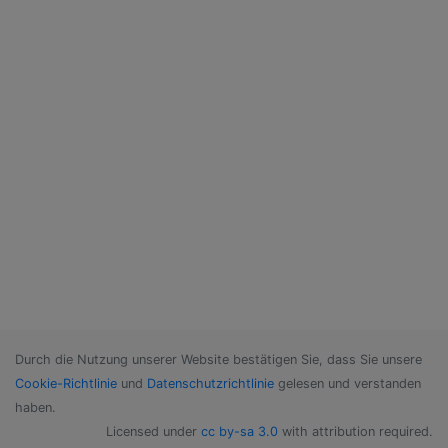
Durch die Nutzung unserer Website bestätigen Sie, dass Sie unsere
Cookie-Richtlinie
und
Datenschutzrichtlinie
gelesen und verstanden
haben.
Licensed under
cc by-sa 3.0
with attribution required.