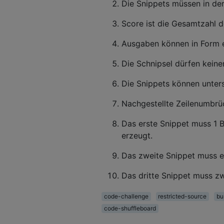
Die Snippets müssen in der
Score ist die Gesamtzahl 
Ausgaben können in Form e
Die Schnipsel dürfen keine
Die Snippets können unter
Nachgestellte Zeilenumbrü
Das erste Snippet muss 1 B
erzeugt.
Das zweite Snippet muss ei
Das dritte Snippet muss zwe
code-challenge
restricted-source
bu
code-shuffleboard