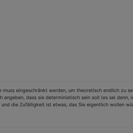
e muss eingeschränkt werden, um theoretisch endlich zu sei
h angeben, dass sie deterministisch sein soll (es sei denn, i
und die Zufälligkeit ist etwas, das Sie eigentlich wollen w