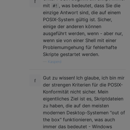
mit
, was bedeutet, dass Sie die
#!
einzige Antwort sind, die auf einem
POSIX-System gültig ist. Sicher,
einige der anderen können
ausgeführt werden, wenn - aber nur,
wenn sie von einer Shell mit einer
Problemumgehung für fehlerhafte
Skripte gestartet werden.
—
Kasperd
Gut zu wissen! Ich glaube, ich bin mir
der strengen Kriterien für die POSIX-
Konformität nicht sicher. Mein
eigentliches Ziel ist es, Skriptdateien
zu haben, die auf den meisten
modernen Desktop-Systemen "out of
the box" funktionieren, was auch
immer das bedeutet - Windows