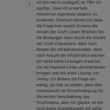
Ich bin neu in codegolf, so TBH ich
dachte , dass ich
erwartete
Antworten irgendwie objektiv zu
bewerten. Dennoch denke ich, dass
die Frage klar macht: Erstens die
Anzahl der Cruft-Linien; Brechen Sie
die Bindungen dazu durch die Anzahl
der Cruft-Charaktere. dann nach
Anzahl der Infrastrukturzeilen, dann
nach Anzahl der Infrastrukturzeichen.
Ich hatte keine Lösungen erwartet,
die die Payload-Linien durcheinander
bringen, wie die erste Lösung von
Jimmy. Ich ändere die Frage ein
wenig, um klar zu stellen, dass dies
unerwünscht ist (Entschuldigung für
die leichte Verschiebung des
Torpfostens, aber ich glaube, es hat
noch keine Auswirkungen auf seine