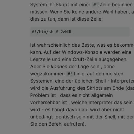
System Ihr Skript mit einer
Zeile beginnen
#!
müssen. Wenn Sie keine andere Wahl haben, a
dies zu tun, dann ist diese Zeile:
ist wahrscheinlich das Beste, was es bekomm
kann. Auf der Windows-Konsole werden eine
Leerzeile und eine Cruft-Zeile ausgegeben.
Aber Sie
können
der Lage sein , ohne
wegzukommen
Linie: auf den meisten
#!
Systemen, eine der üblichen Shell - Interprete
wird die Ausführung des Skripts am Ende (da
Problem ist , dass es nicht allgemein
vorhersehbar ist , welche Interpreter das sein
wird - es hängt davon ab, wird aber nicht
unbedingt identisch sein mit der Shell, mit der
Sie den Befehl aufrufen).