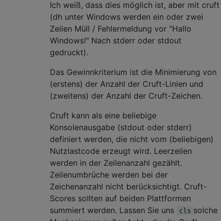
Ich weiß, dass dies möglich ist, aber mit cruft
(dh unter Windows werden ein oder zwei
Zeilen Müll / Fehlermeldung vor "Hallo
Windows!" Nach stderr oder stdout
gedruckt).
Das Gewinnkriterium ist die Minimierung von
(erstens) der Anzahl der Cruft-Linien und
(zweitens) der Anzahl der Cruft-Zeichen.
Cruft kann als eine beliebige
Konsolenausgabe (stdout oder stderr)
definiert werden, die nicht vom (beliebigen)
Nutzlastcode erzeugt wird. Leerzeilen
werden in der Zeilenanzahl gezählt.
Zeilenumbrüche werden bei der
Zeichenanzahl nicht berücksichtigt. Cruft-
Scores sollten auf beiden Plattformen
summiert werden. Lassen Sie uns
solche
cls