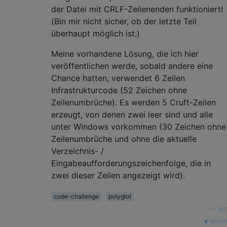
der Datei mit CRLF-Zeilenenden funktioniert!
(Bin mir nicht sicher, ob der letzte Teil
überhaupt möglich ist.)
Meine vorhandene Lösung, die ich hier
veröffentlichen werde, sobald andere eine
Chance hatten, verwendet 6 Zeilen
Infrastrukturcode (52 Zeichen ohne
Zeilenumbrüche). Es werden 5 Cruft-Zeilen
erzeugt, von denen zwei leer sind und alle
unter Windows vorkommen (30 Zeichen ohne
Zeilenumbrüche und ohne die aktuelle
Verzeichnis- /
Eingabeaufforderungszeichenfolge, die in
zwei dieser Zeilen angezeigt wird).
code-challenge
polyglot
—
jez
quelle