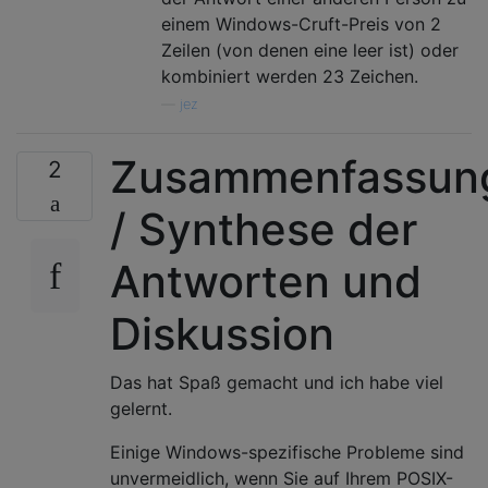
einem Windows-Cruft-Preis von 2
Zeilen (von denen eine leer ist) oder
kombiniert werden 23 Zeichen.
—
jez
Zusammenfassun
2
/ Synthese der
Antworten und
Diskussion
Das hat Spaß gemacht und ich habe viel
gelernt.
Einige Windows-spezifische Probleme sind
unvermeidlich, wenn Sie auf Ihrem POSIX-