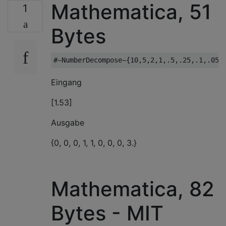
Mathematica, 51
1
Bytes
Eingang
[1.53]
Ausgabe
{0, 0, 0, 1, 1, 0, 0, 0, 3.}
Mathematica, 82
Bytes - MIT