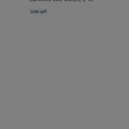
code-golf