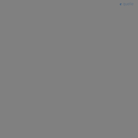
quelle