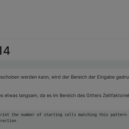
14
schoben werden kann, wird der Bereich der Eingabe gedru
es etwas langsam, da es im Bereich des Gitters Zeitfaktoriel
rint the number of starting cells matching this pattern

rection
