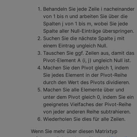
Behandeln Sie jede Zeile i nacheinander
von 1 bis n und arbeiten Sie über die
Spalten j von 1 bis m, wobei Sie jede
Spalte aller Null-Einträge überspringen.
Suchen Sie die nächste Spalte j mit
einem Eintrag ungleich Null.
Tauschen Sie ggf. Zeilen aus, damit das
Pivot-Element A (i, j) ungleich Null ist.
Machen Sie den Pivot gleich 1, indem
Sie jedes Element in der Pivot-Reihe
durch den Wert des Pivots dividieren.
Machen Sie alle Elemente über und
unter dem Pivot gleich 0, indem Sie ein
geeignetes Vielfaches der Pivot-Reihe
von jeder anderen Reihe subtrahieren.
Wiederholen Sie dies für alle Zeilen.
Wenn Sie mehr über diesen Matrixtyp