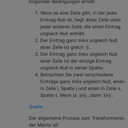
folgenden Bedingungen erfüllt:
Wenn es eine Zeile gibt, in der jeder
Eintrag Null ist, liegt diese Zeile unter
jeder anderen Zeile, die einen Eintrag
ungleich Null enthält.
Der Eintrag ganz links ungleich Null
einer Zeile ist gleich
.
1
Der Eintrag ganz links ungleich Null
einer Zeile ist der einzige Eintrag
ungleich Null in seiner Spalte.
Betrachten Sie zwei verschiedene
Einträge ganz links ungleich Null, einen
in Zeile i, Spalte j und einen in Zeile s,
Spalte t. Wenn ja
, dann
.
s>i
t>j
Quelle
Der allgemeine Prozess zum Transformieren
der Matrix ist: