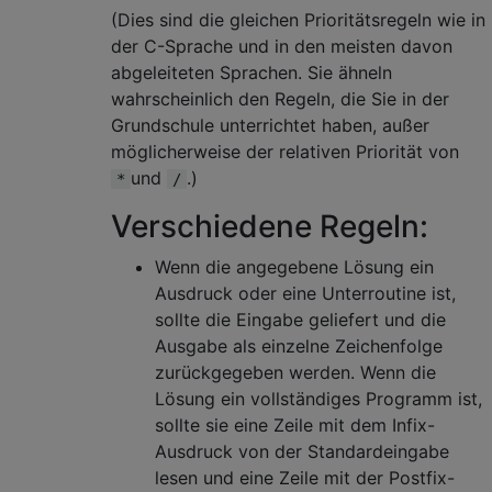
(Dies sind die gleichen Prioritätsregeln wie in
der C-Sprache und in den meisten davon
abgeleiteten Sprachen. Sie ähneln
wahrscheinlich den Regeln, die Sie in der
Grundschule unterrichtet haben, außer
möglicherweise der relativen Priorität von
und
.)
*
/
Verschiedene Regeln:
Wenn die angegebene Lösung ein
Ausdruck oder eine Unterroutine ist,
sollte die Eingabe geliefert und die
Ausgabe als einzelne Zeichenfolge
zurückgegeben werden. Wenn die
Lösung ein vollständiges Programm ist,
sollte sie eine Zeile mit dem Infix-
Ausdruck von der Standardeingabe
lesen und eine Zeile mit der Postfix-