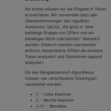
Als erstes müssen wir die Eingabe in Token
konvertieren. Wir verwenden dazu alle
Übereinstimmungen des regulären
Ausdrucks
, die grob in "eine
\d+|\S
beliebige Gruppe von Ziffern und ein
beliebiges Nicht-Leerzeichen" übersetzt
wurden. Dadurch werden Leerzeichen
entfernt, benachbarte Ziffern als einzelne
Token analysiert und Operatoren separat
analysiert.
Für den Rangierbahnhof-Algorithmus
müssen vier verschiedene Tokentypen
verarbeitet werden:
- Linke Klammer
(
- Rechte Klammer
)
- Betreiber
+-*/