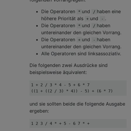
Die Operatoren
und
haben eine
*
/
höhere Priorität als
und
.
+
-
Die Operatoren
und
haben
*
/
untereinander den gleichen Vorrang.
Die Operatoren
und
haben
+
-
untereinander den gleichen Vorrang.
Alle Operatoren sind linksassoziativ.
Die folgenden zwei Ausdrücke sind
beispielsweise äquivalent:
1 + 2 / 3 * 4 - 5 + 6 * 7

und sie sollten beide die folgende Ausgabe
ergeben: