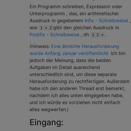
Ein Programm schreiben, Expression oder
Unterprogramm , das, ein arithmetischer
Ausdruck in gegebenem
Infix - Schreibweise
,
wie
gibt den gleichen Ausdruck in
1 + 2
Postfix - Schreibweise
, dh
.
1 2 +
(Hinweis:
Eine ähnliche Herausforderung
wurde Anfang Januar veröffentlicht.
Ich bin
jedoch der Meinung, dass die beiden
Aufgaben im Detail ausreichend
unterschiedlich sind, um diese separate
Herausforderung zu rechtfertigen. Außerdem
habe ich den anderen Thread erst bemerkt,
nachdem ich alles unten eingegeben habe,
und ich würde es vorziehen nicht einfach
alles wegwerfen.)
Eingang: