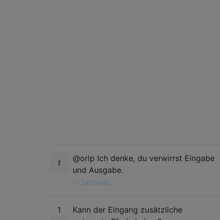
@orlp Ich denke, du verwirrst Eingabe
und Ausgabe.
—
Sanchises,
1
Kann der Eingang zusätzliche