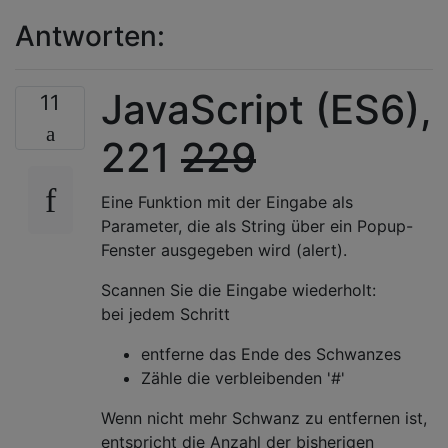
Antworten:
JavaScript (ES6),
11
221
229
Eine Funktion mit der Eingabe als
Parameter, die als String über ein Popup-
Fenster ausgegeben wird (alert).
Scannen Sie die Eingabe wiederholt:
bei jedem Schritt
entferne das Ende des Schwanzes
Zähle die verbleibenden '#'
Wenn nicht mehr Schwanz zu entfernen ist,
entspricht die Anzahl der bisherigen