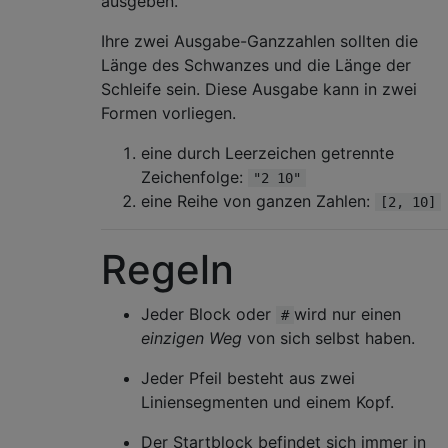
ausgeben.
Ihre zwei Ausgabe-Ganzzahlen sollten die
Länge des Schwanzes und die Länge der
Schleife sein. Diese Ausgabe kann in zwei
Formen vorliegen.
eine durch Leerzeichen getrennte
Zeichenfolge:
"2 10"
eine Reihe von ganzen Zahlen:
[2, 10]
Regeln
Jeder Block oder
wird nur einen
#
einzigen Weg
von sich selbst haben.
Jeder Pfeil besteht aus zwei
Liniensegmenten und einem Kopf.
Der Startblock befindet sich immer in