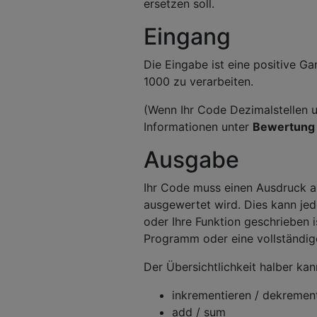
ersetzen soll.
Eingang
Die Eingabe ist eine positive G
1000 zu verarbeiten.
(Wenn Ihr Code Dezimalstellen u
Informationen unter
Bewertung
Ausgabe
Ihr Code muss einen Ausdruck a
ausgewertet wird. Dies kann jed
oder Ihre Funktion geschrieben 
Programm oder eine vollständige
Der Übersichtlichkeit halber ka
inkrementieren / dekremen
add / sum