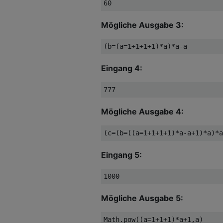
Mögliche Ausgabe 3:
Eingang 4:
Mögliche Ausgabe 4:
Eingang 5:
Mögliche Ausgabe 5: