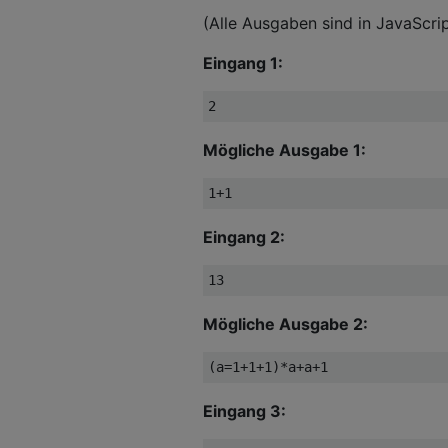
(Alle Ausgaben sind in JavaScri
Eingang 1:
Mögliche Ausgabe 1:
Eingang 2:
Mögliche Ausgabe 2:
Eingang 3: