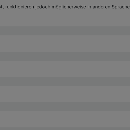
pt, funktionieren jedoch möglicherweise in anderen Sprache