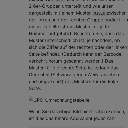
2 6er-Gruppen unterteilt und wie unten
dargestellt mit einem Muster
zwischen
01010
der linken und der rechten Gruppe codiert . In
dieser Tabelle ist das Muster für jede
Nummer aufgeführt. Beachten Sie, dass das
Muster unterschiedlich ist, je nachdem, ob
sich die Ziffer auf der rechten oder der linken
Seite befindet. (Dadurch kann der Barcode
verkehrt herum gescannt werden.) Das
Muster für die rechte Seite ist jedoch das
Gegenteil (Schwarz gegen Weiß tauschen
und umgekehrt) des Musters für die linke
Seite.
Wenn Sie das obige Bild nicht sehen können,
ist dies das binäre Äquivalent jeder Zahl.