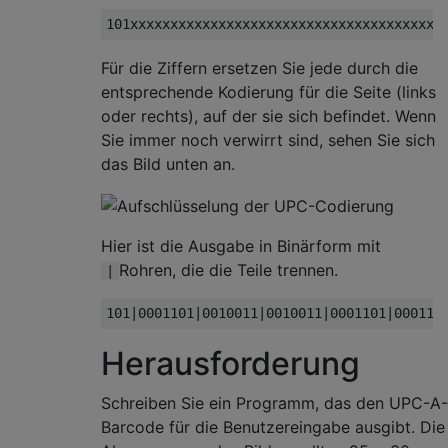
Für die Ziffern ersetzen Sie jede durch die
entsprechende Kodierung für die Seite (links
oder rechts), auf der sie sich befindet. Wenn
Sie immer noch verwirrt sind, sehen Sie sich
das Bild unten an.
Hier ist die Ausgabe in Binärform mit
Rohren, die die Teile trennen.
|
Herausforderung
Schreiben Sie ein Programm, das den UPC-A-
Barcode für die Benutzereingabe ausgibt. Die