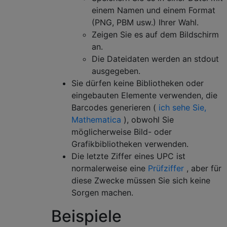
einem Namen und einem Format
(PNG, PBM usw.) Ihrer Wahl.
Zeigen Sie es auf dem Bildschirm
an.
Die Dateidaten werden an stdout
ausgegeben.
Sie dürfen keine Bibliotheken oder
eingebauten Elemente verwenden, die
Barcodes generieren (
ich sehe Sie,
Mathematica
), obwohl Sie
möglicherweise Bild- oder
Grafikbibliotheken verwenden.
Die letzte Ziffer eines UPC ist
normalerweise eine
Prüfziffer
, aber für
diese Zwecke müssen Sie sich keine
Sorgen machen.
Beispiele