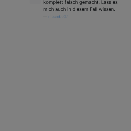
komplett falsch gemacht. Lass es
mich auch in diesem Fall wissen.
—
mbomb007