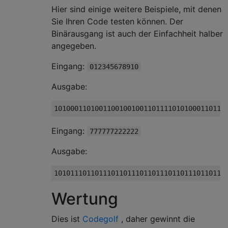
Hier sind einige weitere Beispiele, mit denen
Sie Ihren Code testen können. Der
Binärausgang ist auch der Einfachheit halber
angegeben.
Eingang:
012345678910
Ausgabe:
Eingang:
777777222222
Ausgabe:
Wertung
Dies ist
Codegolf
, daher gewinnt die