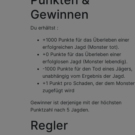
Gewinnen
Du erhältst :
+1000 Punkte für das Überleben einer
erfolgreichen Jagd (Monster tot).
+0 Punkte für das Überleben einer
erfolglosen Jagd (Monster lebendig).
-1000 Punkte für den Tod eines Jägers,
unabhängig vom Ergebnis der Jagd.
+1 Punkt pro Schaden, der dem Monster
zugefügt wird
Gewinner ist derjenige mit der höchsten
Punktzahl nach 5 Jagden.
Regler