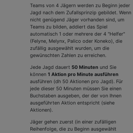
Teams von 4 Jägern werden zu Beginn jeder
Jagd nach dem Zufallsprinzip gebildet. Wenn
nicht genügend Jäger vorhanden sind, um
Teams zu bilden, addiert das Spiel
automatisch 1 oder mehrere der 4 "Helfer"
(Felyne, Melynx, Palico oder Koneko), die
zufällig ausgewählt wurden, um die
gewünschten Zahlen zu erreichen.
Jede Jagd dauert
50 Minuten
und Sie
können
1 Aktion pro Minute ausführen
ausführen (dh 50 Aktionen pro Jagd). Für
jede dieser 50 Minuten müssen Sie einen
Buchstaben ausgeben, der der von Ihnen
ausgeführten Aktion entspricht (siehe
Aktionen).
Jäger gehen zuerst (in einer zufälligen
Reihenfolge, die zu Beginn ausgewählt