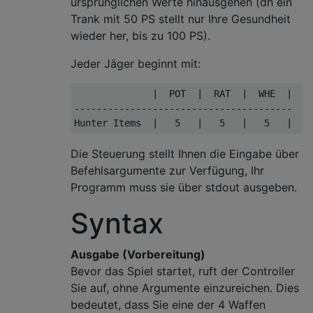
ursprünglichen Werte hinausgehen (dh ein
Trank mit 50 PS stellt nur Ihre Gesundheit
wieder her, bis zu 100 PS).
Jeder Jäger beginnt mit:
              |  POT  |  RAT  |  WHE  |

---------------------------------------

Die Steuerung stellt Ihnen die Eingabe über
Befehlsargumente zur Verfügung, Ihr
Programm muss sie über stdout ausgeben.
Syntax
Ausgabe (Vorbereitung)
Bevor das Spiel startet, ruft der Controller
Sie auf, ohne Argumente einzureichen. Dies
bedeutet, dass Sie eine der 4 Waffen