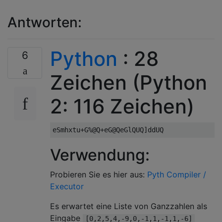
Antworten:
Python
: 28
6
Zeichen (Python
2: 116 Zeichen)
Verwendung:
Probieren Sie es hier aus:
Pyth Compiler /
Executor
Es erwartet eine Liste von Ganzzahlen als
Eingabe
[0,2,5,4,-9,0,-1,1,-1,1,-6]