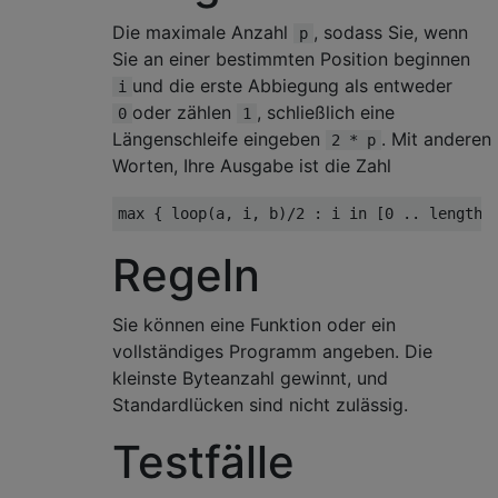
Die maximale Anzahl
, sodass Sie, wenn
p
Sie an einer bestimmten Position beginnen
und die erste Abbiegung als entweder
i
oder zählen
, schließlich eine
0
1
Längenschleife eingeben
. Mit anderen
2 * p
Worten, Ihre Ausgabe ist die Zahl
Regeln
Sie können eine Funktion oder ein
vollständiges Programm angeben. Die
kleinste Byteanzahl gewinnt, und
Standardlücken sind nicht zulässig.
Testfälle