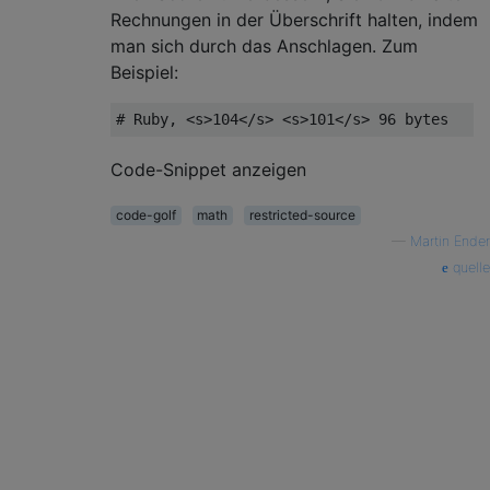
Rechnungen in der Überschrift halten, indem
man sich durch das Anschlagen. Zum
Beispiel:
Code-Snippet anzeigen
code-golf
math
restricted-source
—
Martin Ender
quelle