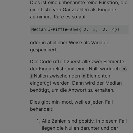
Dies ist eine unbenannte reine Funktion, die
eine Liste von Ganzzahlen als Eingabe
aufnimmt. Rufe es so auf
oder in ähnlicher Weise als Variable
gespeichert.
Der Code riffelt zuerst alle zwei Elemente
der Eingabeliste mit einer Null, wodurch
n-
Nullen zwischen den
Elementen
1
n
eingefügt werden. Dann wird der Median
benötigt, um die Antwort zu erhalten.
Dies gibt min-mod, weil es jeden Fall
behandelt:
Alle Zahlen sind positiv, in diesem Fall
liegen die Nullen darunter und der