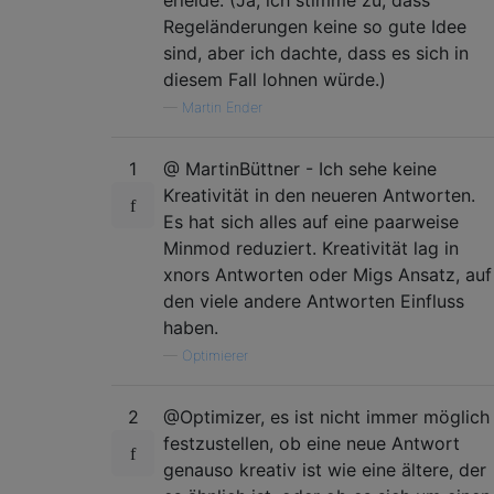
Regeländerungen keine so gute Idee
sind, aber ich dachte, dass es sich in
diesem Fall lohnen würde.)
—
Martin Ender
1
@ MartinBüttner - Ich sehe keine
Kreativität in den neueren Antworten.
Es hat sich alles auf eine paarweise
Minmod reduziert. Kreativität lag in
xnors Antworten oder Migs Ansatz, auf
den viele andere Antworten Einfluss
haben.
—
Optimierer
2
@Optimizer, es ist nicht immer möglich
festzustellen, ob eine neue Antwort
genauso kreativ ist wie eine ältere, der