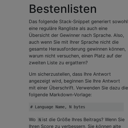
Bestenlisten
Das folgende Stack-Snippet generiert sowohl
eine reguläre Rangliste als auch eine
Übersicht der Gewinner nach Sprache. Also,
auch wenn Sie mit Ihrer Sprache nicht die
gesamte Herausforderung gewinnen können,
warum nicht versuchen, einen Platz auf der
zweiten Liste zu ergattern?
Um sicherzustellen, dass Ihre Antwort
angezeigt wird, beginnen Sie Ihre Antwort
mit einer Überschrift. Verwenden Sie dazu die
folgende Markdown-Vorlage:
Wo
ist die Größe Ihres Beitrags? Wenn Sie
N
Ihren Score zu verbessern, Sie
können
alte