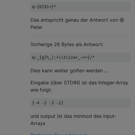
Das entspricht genau der Antwort von @
Peter
Vorherige 26 Bytes als Antwort:
Dies kann weiter golfen werden ...
Eingabe (über STDIN) ist das Integer-Array
wie folgt:
und output ist das minmod des input-
Arrays