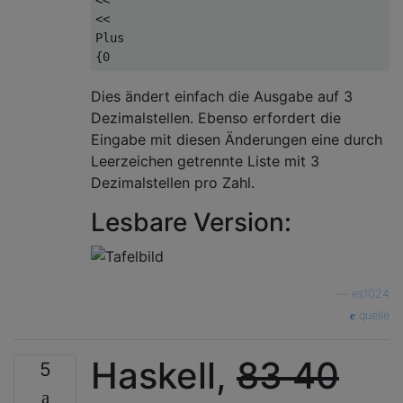
<<

Plus

Dies ändert einfach die Ausgabe auf 3
Dezimalstellen. Ebenso erfordert die
Eingabe mit diesen Änderungen eine durch
Leerzeichen getrennte Liste mit 3
Dezimalstellen pro Zahl.
Lesbare Version:
—
es1024
quelle
Haskell,
83
40
5