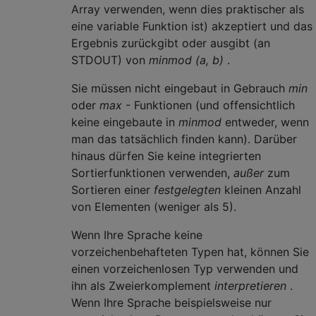
Array verwenden, wenn dies praktischer als
eine variable Funktion ist) akzeptiert und das
Ergebnis zurückgibt oder ausgibt (an
STDOUT) von
minmod (a, b)
.
Sie müssen nicht eingebaut in Gebrauch
min
oder
max
- Funktionen (und offensichtlich
keine eingebaute in
minmod
entweder, wenn
man das tatsächlich finden kann). Darüber
hinaus dürfen Sie keine integrierten
Sortierfunktionen verwenden,
außer
zum
Sortieren einer
festgelegten
kleinen Anzahl
von Elementen (weniger als 5).
Wenn Ihre Sprache keine
vorzeichenbehafteten Typen hat, können Sie
einen vorzeichenlosen Typ verwenden und
ihn als Zweierkomplement
interpretieren
.
Wenn Ihre Sprache beispielsweise nur