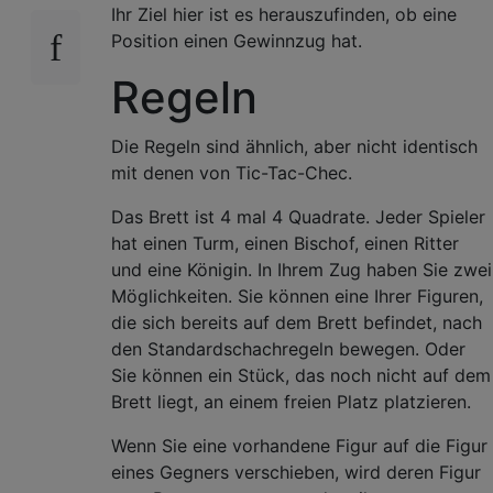
Ihr Ziel hier ist es herauszufinden, ob eine
Position einen Gewinnzug hat.
Regeln
Die Regeln sind ähnlich, aber nicht identisch
mit denen von Tic-Tac-Chec.
Das Brett ist 4 mal 4 Quadrate. Jeder Spieler
hat einen Turm, einen Bischof, einen Ritter
und eine Königin. In Ihrem Zug haben Sie zwei
Möglichkeiten. Sie können eine Ihrer Figuren,
die sich bereits auf dem Brett befindet, nach
den Standardschachregeln bewegen. Oder
Sie können ein Stück, das noch nicht auf dem
Brett liegt, an einem freien Platz platzieren.
Wenn Sie eine vorhandene Figur auf die Figur
eines Gegners verschieben, wird deren Figur