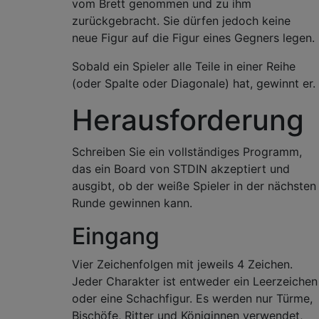
vom Brett genommen und zu ihm
zurückgebracht. Sie dürfen jedoch keine
neue Figur auf die Figur eines Gegners legen.
Sobald ein Spieler alle Teile in einer Reihe
(oder Spalte oder Diagonale) hat, gewinnt er.
Herausforderung
Schreiben Sie ein vollständiges Programm,
das ein Board von STDIN akzeptiert und
ausgibt, ob der weiße Spieler in der nächsten
Runde gewinnen kann.
Eingang
Vier Zeichenfolgen mit jeweils 4 Zeichen.
Jeder Charakter ist entweder ein Leerzeichen
oder eine Schachfigur. Es werden nur Türme,
Bischöfe, Ritter und Königinnen verwendet,