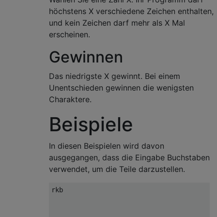
höchstens X verschiedene Zeichen enthalten,
und kein Zeichen darf mehr als X Mal
erscheinen.
Gewinnen
Das niedrigste X gewinnt. Bei einem
Unentschieden gewinnen die wenigsten
Charaktere.
Beispiele
In diesen Beispielen wird davon
ausgegangen, dass die Eingabe Buchstaben
verwendet, um die Teile darzustellen.
rkb 
