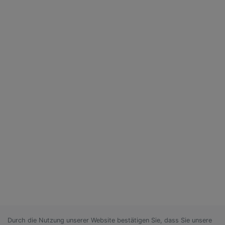
Durch die Nutzung unserer Website bestätigen Sie, dass Sie unsere