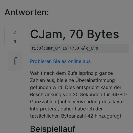
Antworten:
CJam, 70 Bytes
2
Probieren Sie es online aus.
Wählt nach dem Zufallsprinzip ganze
Zahlen aus, bis eine Übereinstimmung
gefunden wird. Dies entspricht kaum der
Beschränkung von 20 Sekunden für 64-Bit-
Ganzzahlen (unter Verwendung des Java-
Interpreters), daher habe ich der
tatsächlichen Byteanzahl 42 hinzugefügt.
Beispiellauf