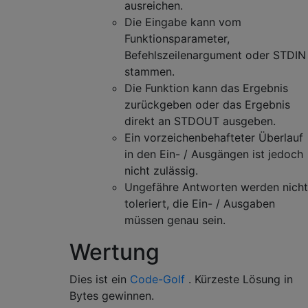
ausreichen.
Die Eingabe kann vom
Funktionsparameter,
Befehlszeilenargument oder STDIN
stammen.
Die Funktion kann das Ergebnis
zurückgeben oder das Ergebnis
direkt an STDOUT ausgeben.
Ein vorzeichenbehafteter Überlauf
in den Ein- / Ausgängen ist jedoch
nicht zulässig.
Ungefähre Antworten werden nicht
toleriert, die Ein- / Ausgaben
müssen genau sein.
Wertung
Dies ist ein
Code-Golf
. Kürzeste Lösung in
Bytes gewinnen.