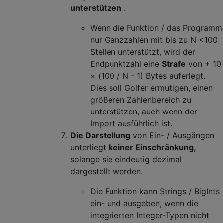
unterstützen
.
Wenn die Funktion / das Programm
nur Ganzzahlen mit bis zu N <100
Stellen unterstützt, wird der
Endpunktzahl eine
Strafe
von + 10
× (100 / N - 1) Bytes auferlegt.
Dies soll Golfer ermutigen, einen
größeren Zahlenbereich zu
unterstützen, auch wenn der
Import ausführlich ist.
Die Darstellung
von Ein- / Ausgängen
unterliegt
keiner Einschränkung,
solange sie eindeutig dezimal
dargestellt werden.
Die Funktion kann Strings / BigInts
ein- und ausgeben, wenn die
integrierten Integer-Typen nicht