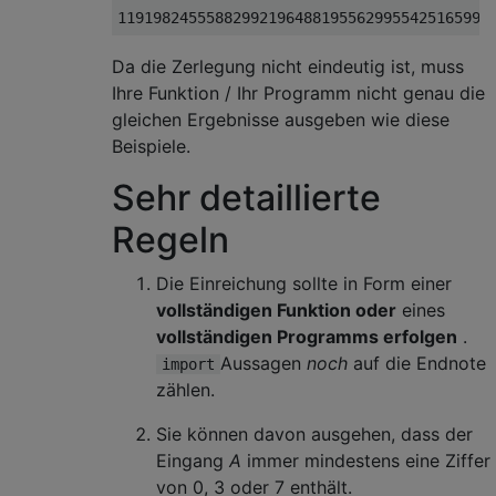
Da die Zerlegung nicht eindeutig ist, muss
Ihre Funktion / Ihr Programm nicht genau die
gleichen Ergebnisse ausgeben wie diese
Beispiele.
Sehr detaillierte
Regeln
Die Einreichung sollte in Form einer
vollständigen Funktion oder
eines
vollständigen Programms erfolgen
.
Aussagen
noch
auf die Endnote
import
zählen.
Sie können davon ausgehen, dass der
Eingang
A
immer mindestens eine Ziffer
von 0, 3 oder 7 enthält.