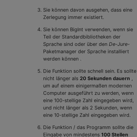
Sie können davon ausgehen, dass eine
Zerlegung immer existiert.
Sie können BigInt verwenden, wenn sie
Teil der Standardbibliotheken der
Sprache sind oder über den
De-Jure-
Paketmanager der Sprache installiert
werden können .
Die Funktion sollte schnell sein. Es sollte
nicht länger als
20 Sekunden dauern
,
um auf einem einigermaßen modernen
Computer ausgeführt zu werden, wenn
eine 100-stellige Zahl eingegeben wird,
und nicht länger als 2 Sekunden, wenn
eine 10-stellige Zahl eingegeben wird.
Die Funktion / das Programm sollte die
Eingabe von mindestens
100 Stellen