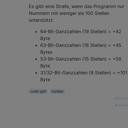
Es gibt eine Strafe, wenn das Programm nur
Nummern mit weniger als 100 Stellen
unterstützt:
64-Bit-Ganzzahlen (19 Stellen) = +42
Byte
63-Bit-Ganzzahlen (18 Stellen) = +45
Bytes
53-Bit-Ganzzahlen (15 Stellen) = +56
Byte
31/32-Bit-Ganzzahlen (9 Stellen) = +101
Byte
code-golf
number
—
kennytm
quelle