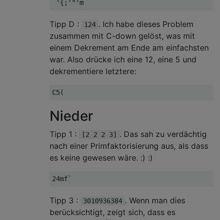
Tipp D :
. Ich habe dieses Problem
124
zusammen mit C-down gelöst, was mit
einem Dekrement am Ende am einfachsten
war. Also drücke ich eine 12, eine 5 und
dekrementiere letztere:
Nieder
Tipp 1 :
. Das sah zu verdächtig
[2 2 2 3]
nach einer Primfaktorisierung aus, als dass
es keine gewesen wäre. :) :)
Tipp 3 :
. Wenn man dies
3010936384
berücksichtigt, zeigt sich, dass es