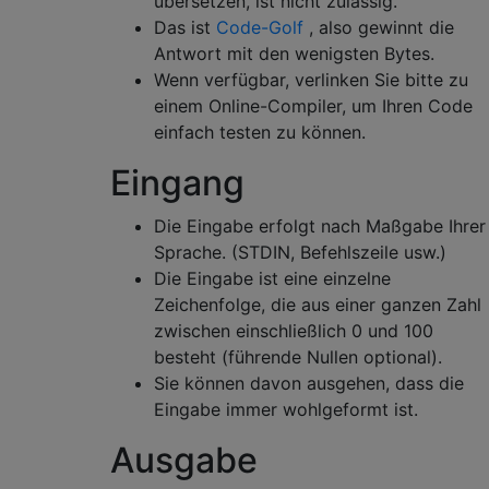
übersetzen, ist nicht zulässig.
Das ist
Code-Golf
, also gewinnt die
Antwort mit den wenigsten Bytes.
Wenn verfügbar, verlinken Sie bitte zu
einem Online-Compiler, um Ihren Code
einfach testen zu können.
Eingang
Die Eingabe erfolgt nach Maßgabe Ihrer
Sprache. (STDIN, Befehlszeile usw.)
Die Eingabe ist eine einzelne
Zeichenfolge, die aus einer ganzen Zahl
zwischen einschließlich 0 und 100
besteht (führende Nullen optional).
Sie können davon ausgehen, dass die
Eingabe immer wohlgeformt ist.
Ausgabe