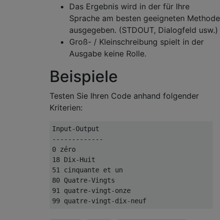
Das Ergebnis wird in der für Ihre
Sprache am besten geeigneten Methode
ausgegeben. (STDOUT, Dialogfeld usw.)
Groß- / Kleinschreibung spielt in der
Ausgabe keine Rolle.
Beispiele
Testen Sie Ihren Code anhand folgender
Kriterien:
Input-Output

-------------

0 zéro

18 Dix-Huit

51 cinquante et un

80 Quatre-Vingts

91 quatre-vingt-onze
