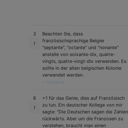
3
Beachten Sie, dass
französischsprachige Belgier
"septante", "octante" und "nonante"
anstelle von soixante-dix, quatre-
vingts, quatre-vingt-dix verwenden. Es
sollte in der alten belgischen Kolonie
verwendet werden.
—
Emmanuel
8
+1 für das Genie, dies auf Französisch
zu tun. Ein deutscher Kollege von mir
sagte: "Die Deutschen sagen die Zahlen
rückwärts. Aber um die Franzosen zu
verstehen, braucht man einen