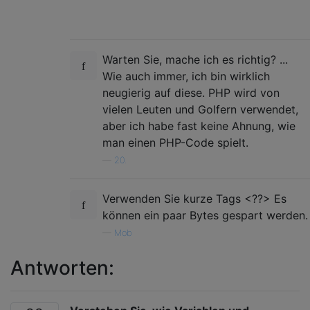
Warten Sie, mache ich es richtig? ...
Wie auch immer, ich bin wirklich
neugierig auf diese. PHP wird von
vielen Leuten und Golfern verwendet,
aber ich habe fast keine Ahnung, wie
man einen PHP-Code spielt.
—
20.
Verwenden Sie kurze Tags <??> Es
können ein paar Bytes gespart werden.
—
Mob
Antworten: