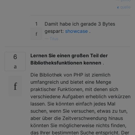
quelle
1
Damit habe ich gerade 3 Bytes
gespart:
showcase
.
—
Titus
Lernen Sie einen großen Teil der
6
Bibliotheksfunktionen kennen
.
Die Bibliothek von PHP ist ziemlich
umfangreich und bietet eine Menge
praktischer Funktionen, mit denen sich
verschiedene Aufgaben erheblich verkürzen
lassen. Sie könnten einfach jedes Mal
suchen, wenn Sie versuchen, etwas zu tun,
aber über die Zeitverschwendung hinaus
könnten Sie möglicherweise nichts finden,
das Ihrer bestimmten Suche entspricht. Der