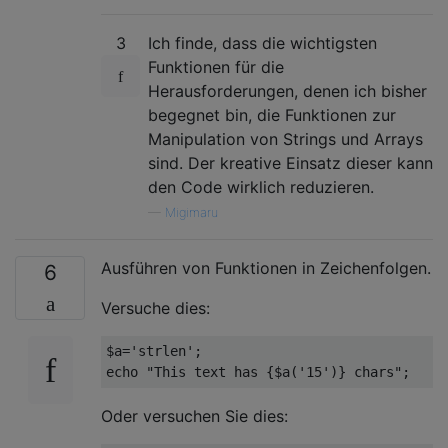
3
Ich finde, dass die wichtigsten
Funktionen für die
Herausforderungen, denen ich bisher
begegnet bin, die Funktionen zur
Manipulation von Strings und Arrays
sind. Der kreative Einsatz dieser kann
den Code wirklich reduzieren.
—
Migimaru
Ausführen von Funktionen in Zeichenfolgen.
6
Versuche dies:
$a='strlen';

Oder versuchen Sie dies: