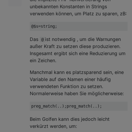
unbekannten Konstanten in Strings
verwenden können, um Platz zu sparen, zB:
Das
ist notwendig , um die Warnungen
@
außer Kraft zu setzen diese produzieren.
Insgesamt ergibt sich eine Reduzierung um
ein Zeichen.
Manchmal kann es platzsparend sein, eine
Variable auf den Namen einer häufig
verwendeten Funktion zu setzen.
Normalerweise haben Sie möglicherweise:
Beim Golfen kann dies jedoch leicht
verkürzt werden, um: