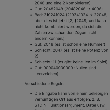
2048 und eine 2 kombinieren)
Gut: 20482048 (20482048 -> 4096)
Bad: 210241024 (210241024 -> 22048,
aber dies ist jetzt [2] [2048] und kann
nicht kombiniert werden, da sich die
Zahlen zwischen den Zügen nicht
ändern können.)
Gut: 2048 (es ist schon eine Nummer)
Schlecht: 2047 (es ist keine Potenz von
2)
Schlecht: 11 (es gibt keine 1en im Spiel)
Gut: 000040000000 (Nullen sind
Leerzeichen)
Verschiedene Regeln:
Die Eingabe kann von einem beliebigen
vernünftigen Ort aus erfolgen, z. B.
STDIN, Funktionsargument, Datei usw.