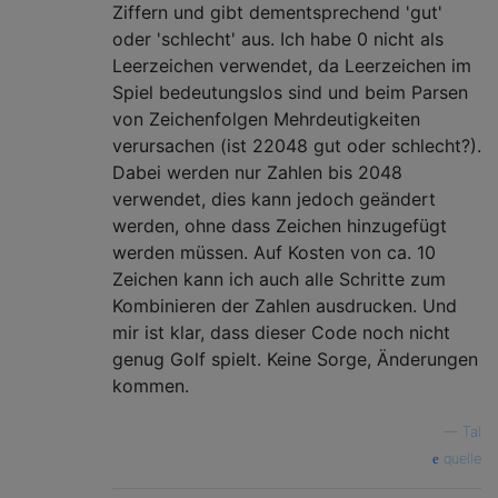
Ziffern und gibt dementsprechend 'gut'
oder 'schlecht' aus. Ich habe 0 nicht als
Leerzeichen verwendet, da Leerzeichen im
Spiel bedeutungslos sind und beim Parsen
von Zeichenfolgen Mehrdeutigkeiten
verursachen (ist 22048 gut oder schlecht?).
Dabei werden nur Zahlen bis 2048
verwendet, dies kann jedoch geändert
werden, ohne dass Zeichen hinzugefügt
werden müssen. Auf Kosten von ca. 10
Zeichen kann ich auch alle Schritte zum
Kombinieren der Zahlen ausdrucken. Und
mir ist klar, dass dieser Code noch nicht
genug Golf spielt. Keine Sorge, Änderungen
kommen.
—
Tal
quelle