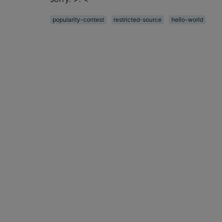
popularity-contest
restricted-source
hello-world