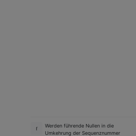
Werden führende Nullen in die
Umkehrung der Sequenznummer