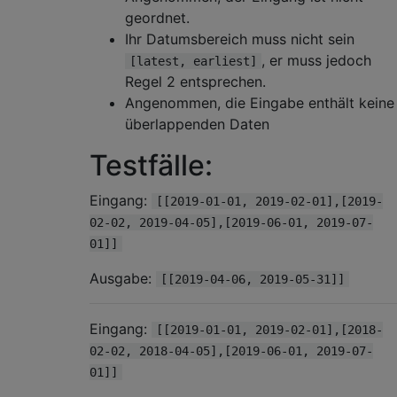
geordnet.
Ihr Datumsbereich muss nicht sein
, er muss jedoch
[latest, earliest]
Regel 2 entsprechen.
Angenommen, die Eingabe enthält keine
überlappenden Daten
Testfälle:
Eingang:
[[2019-01-01, 2019-02-01],[2019-
02-02, 2019-04-05],[2019-06-01, 2019-07-
01]]
Ausgabe:
[[2019-04-06, 2019-05-31]]
Eingang:
[[2019-01-01, 2019-02-01],[2018-
02-02, 2018-04-05],[2019-06-01, 2019-07-
01]]