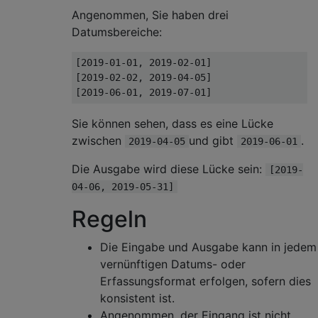
Angenommen, Sie haben drei
Datumsbereiche:
[2019-01-01, 2019-02-01]

[2019-02-02, 2019-04-05]

Sie können sehen, dass es eine Lücke
zwischen
und gibt
.
2019-04-05
2019-06-01
Die Ausgabe wird diese Lücke sein:
[2019-
04-06, 2019-05-31]
Regeln
Die Eingabe und Ausgabe kann in jedem
vernünftigen Datums- oder
Erfassungsformat erfolgen, sofern dies
konsistent ist.
Angenommen, der Eingang ist nicht