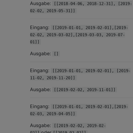
Ausgabe:
[[2018-04-06, 2018-12-31], [2019-
02-02, 2019-05-31]]
Eingang:
[[2019-01-01, 2019-02-01],[2019-
02-02, 2019-03-02],[2019-03-03, 2019-07-
01]]
Ausgabe:
[]
Eingang:
[[2019-01-01, 2019-02-01], [2019-
11-02, 2019-11-20]]
Ausgabe:
[[2019-02-02, 2019-11-01]]
Eingang:
[[2019-01-01, 2019-02-01],[2019-
02-03, 2019-04-05]]
Ausgabe:
[[2019-02-02, 2019-02-
oder
02]]
[[2019-02-02]]