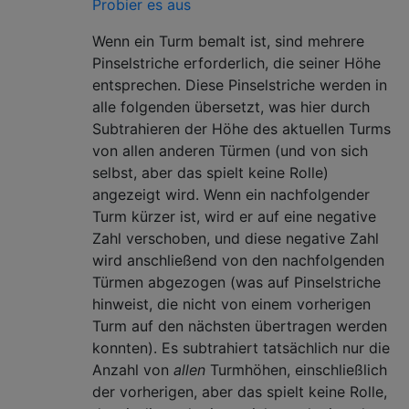
Probier es aus
Wenn ein Turm bemalt ist, sind mehrere
Pinselstriche erforderlich, die seiner Höhe
entsprechen. Diese Pinselstriche werden in
alle folgenden übersetzt, was hier durch
Subtrahieren der Höhe des aktuellen Turms
von allen anderen Türmen (und von sich
selbst, aber das spielt keine Rolle)
angezeigt wird. Wenn ein nachfolgender
Turm kürzer ist, wird er auf eine negative
Zahl verschoben, und diese negative Zahl
wird anschließend von den nachfolgenden
Türmen abgezogen (was auf Pinselstriche
hinweist, die nicht von einem vorherigen
Turm auf den nächsten übertragen werden
konnten). Es subtrahiert tatsächlich nur die
Anzahl von
allen
Turmhöhen, einschließlich
der vorherigen, aber das spielt keine Rolle,