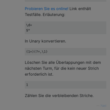
Probieren Sie es online!
Link enthält
Testfälle. Erläuterung:
\d+

In Unary konvertieren.
Löschen Sie alle Überlappungen mit dem
nächsten Turm, für die kein neuer Strich
erforderlich ist.
Zählen Sie die verbleibenden Striche.
—
Neil