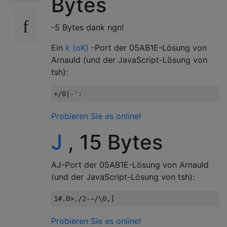
Bytes
-5 Bytes dank ngn!
Ein
k (oK)
-Port der 05AB1E-Lösung von
Arnauld (und der JavaScript-Lösung von
tsh):
Probieren Sie es online!
J
, 15 Bytes
AJ-Port der 05AB1E-Lösung von Arnauld
(und der JavaScript-Lösung von tsh):
Probieren Sie es online!