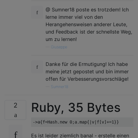
@ Sumner18 poste es trotzdem! Ich
lerne immer viel von den
Herangehensweisen anderer Leute,
und Feedback ist der schnellste Weg,
um zu lernen!
—
Giuseppe
Danke für die Ermutigung! Ich habe
meine jetzt gepostet und bin immer
offen für Verbesserungsvorschläge!
—
Sumner18
Ruby, 35 Bytes
2
Es ist leider ziemlich banal - erstelle einen