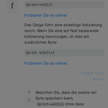
Probieren Sie es online!
Das Obige führt eine einseitige Indizierung
durch. Wenn Sie eine auf Null basierende
Indizierung bevorzugen, ist dies ein
zusätzliches Byte:
Probieren Sie es online!
—
Digitales Trauma
quelle
1
Beachten Sie, dass die zweite ein
Byte speichern kann,
ohne dass
{print++a[$1]}