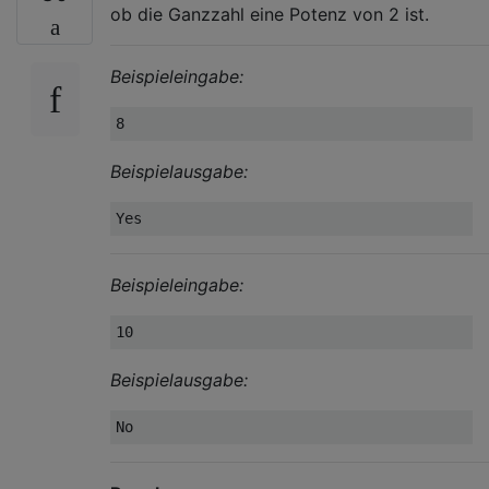
ob die Ganzzahl eine Potenz von 2 ist.
Beispieleingabe:
Beispielausgabe:
Beispieleingabe:
Beispielausgabe: