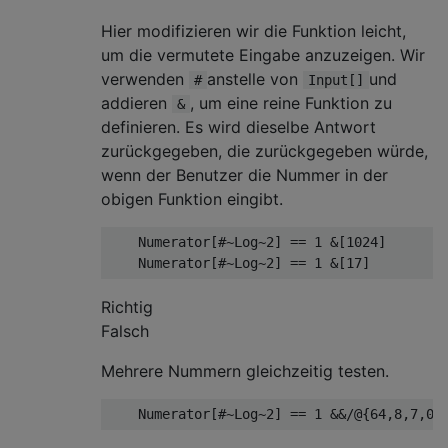
Hier modifizieren wir die Funktion leicht,
um die vermutete Eingabe anzuzeigen. Wir
verwenden
anstelle von
und
#
Input[]
addieren
, um eine reine Funktion zu
&
definieren. Es wird dieselbe Antwort
zurückgegeben, die zurückgegeben würde,
wenn der Benutzer die Nummer in der
obigen Funktion eingibt.
    Numerator[#~Log~2] == 1 &[1024]

Richtig
Falsch
Mehrere Nummern gleichzeitig testen.