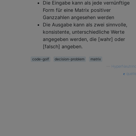
Die Eingabe kann als jede vernünftige
Form für eine Matrix positiver
Ganzzahlen angesehen werden
Die Ausgabe kann als zwei sinnvolle,
konsistente, unterschiedliche Werte
angegeben werden, die [wahr] oder
[falsch] angeben.
code-golf
decision-problem
matrix
—
HyperNeutrin
quell