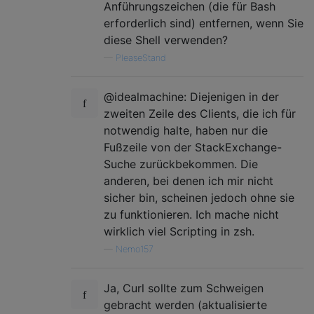
Anführungszeichen (die für Bash
erforderlich sind) entfernen, wenn Sie
diese Shell verwenden?
—
PleaseStand
@idealmachine: Diejenigen in der
zweiten Zeile des Clients, die ich für
notwendig halte, haben nur die
Fußzeile von der StackExchange-
Suche zurückbekommen. Die
anderen, bei denen ich mir nicht
sicher bin, scheinen jedoch ohne sie
zu funktionieren. Ich mache nicht
wirklich viel Scripting in zsh.
—
Nemo157
Ja, Curl sollte zum Schweigen
gebracht werden (aktualisierte