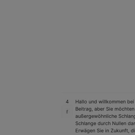
4
Hallo und willkommen bei 
Beitrag, aber Sie möchten 
außergewöhnliche Schlang
Schlange durch Nullen dar
Erwägen Sie in Zukunft, d