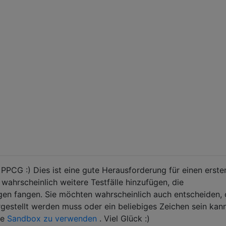
PPCG :) Dies ist eine gute Herausforderung für einen erste
wahrscheinlich weitere Testfälle hinzufügen, die
en fangen. Sie möchten wahrscheinlich auch entscheiden, 
gestellt werden muss oder ein beliebiges Zeichen sein kann
ie
Sandbox zu verwenden
. Viel Glück :)